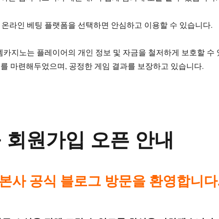
 온라인 베팅 플랫폼을 선택하면 안심하고 이용할 수 있습니다.
엠카지노는 플레이어의 개인 정보 및 자금을 철저하게 보호할 수 
치를 마련해두었으며, 공정한 게임 결과를 보장하고 있습니다.
 회원가입 오픈 안내
본사 공식 블로그 방문을 환영합니다