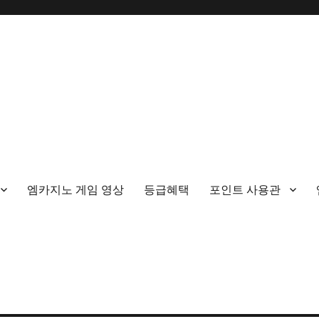
엠카지노 게임 영상
등급혜택
포인트 사용관