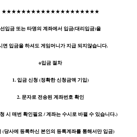
★★★★★★★★★★★★★★★★★★★★
선입금 또는 타명의 계좌에서 입금(대리입금)을
시면 입금을 하셔도 게임머니가 지급 되지않습니다.
※입금 절차
1. 입금 신청 (정확한 신청금액 기입)
2. 문자로 전송된 계좌번호 확인
청 시 매번 확인필요 / 계좌는 수시로 바뀔 수 있습니다.)
입금 (당사에 등록하신 본인의 등록계좌를 통해서만 입금)