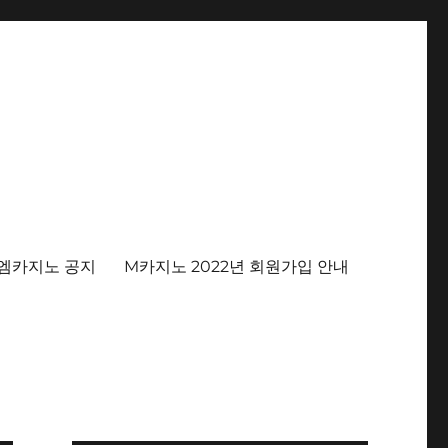
엠카지노 공지
M카지노 2022년 회원가입 안내