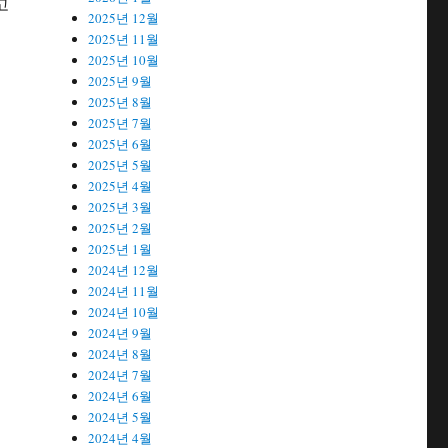
고
2025년 12월
2025년 11월
2025년 10월
2025년 9월
2025년 8월
2025년 7월
2025년 6월
2025년 5월
2025년 4월
2025년 3월
2025년 2월
2025년 1월
2024년 12월
2024년 11월
2024년 10월
2024년 9월
2024년 8월
2024년 7월
2024년 6월
2024년 5월
2024년 4월