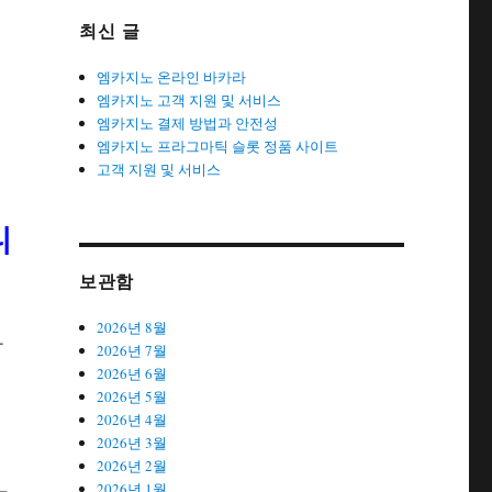
최신 글
엠카지노 온라인 바카라
엠카지노 고객 지원 및 서비스
엠카지노 결제 방법과 안전성
엠카지노 프라그마틱 슬롯 정품 사이트
고객 지원 및 서비스
니
보관함
2026년 8월
와
2026년 7월
2026년 6월
2026년 5월
2026년 4월
2026년 3월
2026년 2월
2026년 1월