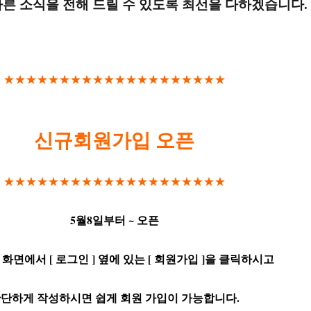
른 소식을 전해 드릴 수 있도록 최선을 다하겠습니다.
★★★★★★★★★★★★★★★★★★★★
신규회원가입 오픈
★★★★★★★★★★★★★★★★★★★★
5월8일부터 ~ 오픈
화면에서 [ 로그인 ] 옆에 있는 [ 회원가입 ]을 클릭하시고
단하게 작성하시면 쉽게 회원 가입이 가능합니다.