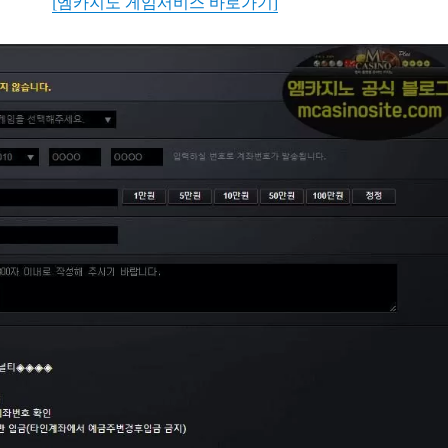
[엠카지노 게임서비스 바로가기]