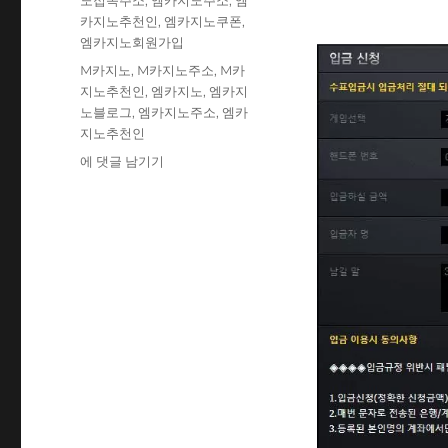
노접속주소
,
엠카지노주소
,
엠
카지노추천인
,
엠카지노쿠폰
,
엠카지노회원가입
태
M카지노
,
M카지노주소
,
M카
그
지노추천인
,
엠카지노
,
엠카지
노블로그
,
엠카지노주소
,
엠카
지노추천인
엠
에 댓글 남기기
카
지
노
입
금
신
청
안
내