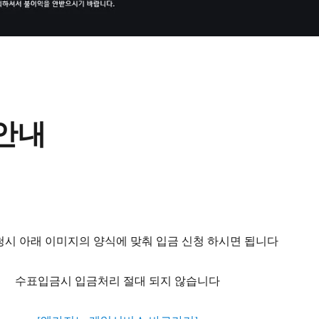
안내
청시 아래 이미지의 양식에 맞춰 입금 신청 하시면 됩니다
수표입금시 입금처리 절대 되지 않습니다