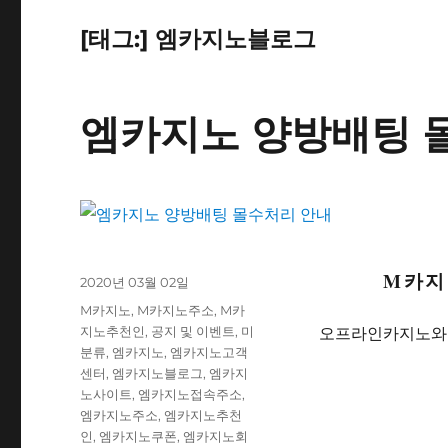
[태그:]
엠카지노블로그
엠카지노 양방배팅 
M카지
작
2020년 03월 02일
성
카
M카지노
,
M카지노주소
,
M카
일
테
오프라인카지노와 
지노추천인
,
공지 및 이벤트
,
미
자
고
분류
,
엠카지노
,
엠카지노고객
리
센터
,
엠카지노블로그
,
엠카지
노사이트
,
엠카지노접속주소
,
엠카지노주소
,
엠카지노추천
인
,
엠카지노쿠폰
,
엠카지노회