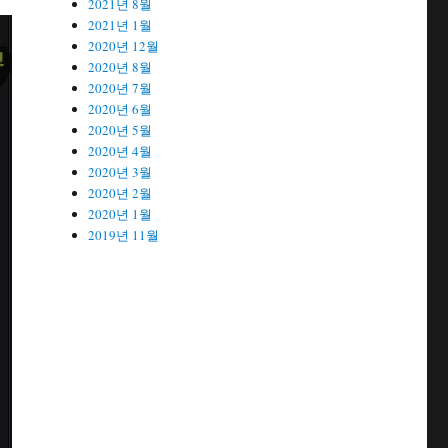
2021년 8월
2021년 1월
2020년 12월
2020년 8월
2020년 7월
2020년 6월
2020년 5월
2020년 4월
2020년 3월
2020년 2월
2020년 1월
2019년 11월