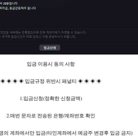
입금 이용시 동의 사항
◈ ◈ ◈ ◈ 입금규정 위반시 패널티 ◈ ◈ ◈ ◈
1.입금신청(정확한 신청금액)
2.매번 문자로 전송된 은행/계좌번호 확인
인명의 계좌에서만 입금(타인계좌에서 예금주 변경후 입금 금지)