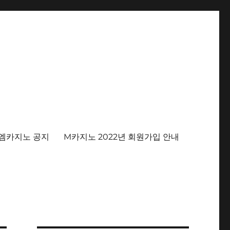
엠카지노 공지
M카지노 2022년 회원가입 안내