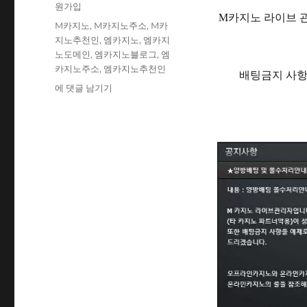
원가입
M카지노 라이브 
태
M카지노
,
M카지노주소
,
M카
그
지노추천인
,
엠카지노
,
엠카지
노도메인
,
엠카지노블로그
,
엠
카지노주소
,
엠카지노추천인
배팅금지 사항
엠
에 댓글 남기기
카
지
노
양
방
배
팅
몰
수
처
리
안
내