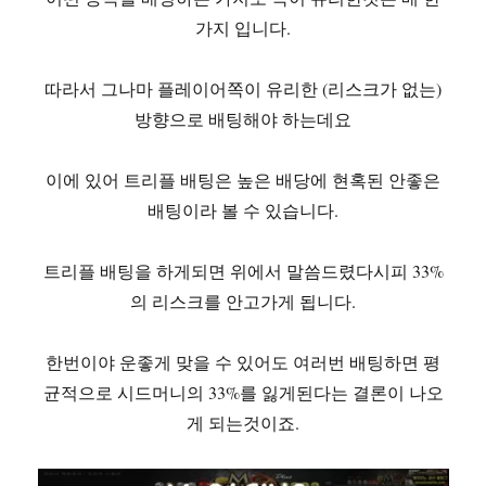
가지 입니다.
따라서 그나마 플레이어쪽이 유리한 (리스크가 없는)
방향으로 배팅해야 하는데요
이에 있어 트리플 배팅은 높은 배당에 현혹된 안좋은
배팅이라 볼 수 있습니다.
트리플 배팅을 하게되면 위에서 말씀드렸다시피 33%
의 리스크를 안고가게 됩니다.
한번이야 운좋게 맞을 수 있어도 여러번 배팅하면 평
균적으로 시드머니의 33%를 잃게된다는 결론이 나오
게 되는것이죠.