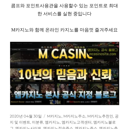
콤프와 포인트사용관을 사용할수 있는 포인트로 최대
한 서비스를 실현 중입니다
M카지노와 함께 온라인 카지노를 마음껏 즐겨주세요
작
카
2020년 04월 30일
M카지노
,
M카지노주소
,
M카지노추천인
,
공
성
테
지 및 이벤트
,
미분류
,
엠카지노
,
엠카지노고객센터
,
엠카지노블로
일
고
그
,
엠카지노사이트
,
엠카지노접속주소
,
엠카지노주소
,
엠카지노추