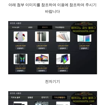
아래 첨부 이미지를 참조하여 이용에 참조하여 주시기
바랍니다
전자기기