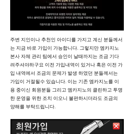
주변 지인이나 추천인 아이디를 가지고 계신 분들께서
는 지금 바로 가입이 가능합니다. 그렇지만 엠카지노
본사 자체 관리 팀에서 승인이 날때까지는 조금 기다
려주셔야하구요 이전 가입내역이 있거나 혹은 이전 가
입 내역에서 조금의 문제가 발생 하였던 분들께서는
가입이 거절될수 있습니다. 이는 기존 엠카지노를 이
용 중이신 회원분들 그리고 엠카지노의 클린하고 투명
한 운영을 위한 조치 이오니 불편하시더라도 조금의
양해를 부탁드립니다.