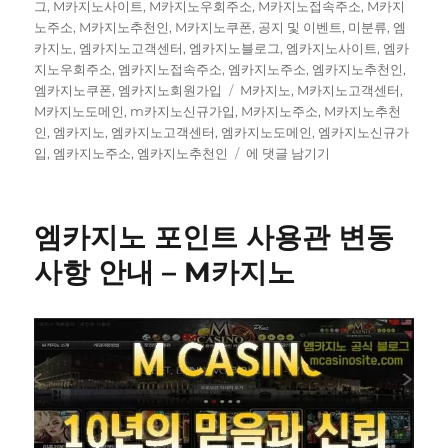
성
테
그
,
M카지노사이트
,
M카지노우회주소
,
M카지노접속주소
,
M카지
일
고
노주소
,
M카지노추천인
,
M카지노쿠폰
,
공지 및 이벤트
,
미분류
,
엠
자
리
카지노
,
엠카지노고객센터
,
엠카지노블로그
,
엠카지노사이트
,
엠카
지노우회주소
,
엠카지노접속주소
,
엠카지노주소
,
엠카지노추천인
,
태
엠카지노쿠폰
,
엠카지노회원가입
M카지노
,
M카지노고객센터
,
그
M카지노도메인
,
m카지노신규가입
,
M카지노주소
,
M카지노추천
인
,
엠카지노
,
엠카지노고객센터
,
엠카지노도메인
,
엠카지노신규가
M
입
,
엠카지노주소
,
엠카지노추천인
에 댓글 남기기
카
지
노
엠카지노 포인트 사용관 변동
(엠
카
사항 안내 – M카지노
지
노)
다
아
사
이
공
략
법