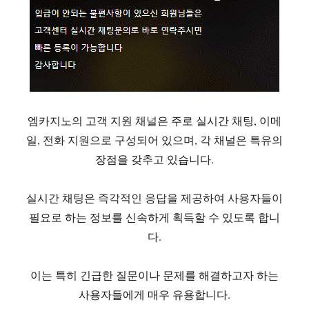
엠카지노의 고객 지원 채널은 주로 실시간 채팅, 이메
일, 전화 지원으로 구성되어 있으며, 각 채널은 특유의
장점을 갖추고 있습니다.
실시간 채팅은 즉각적인 응답을 제공하여 사용자들이
필요로 하는 정보를 신속하게 획득할 수 있도록 합니
다.
이는 특히 긴급한 질문이나 문제를 해결하고자 하는
사용자들에게 매우 유용합니다.