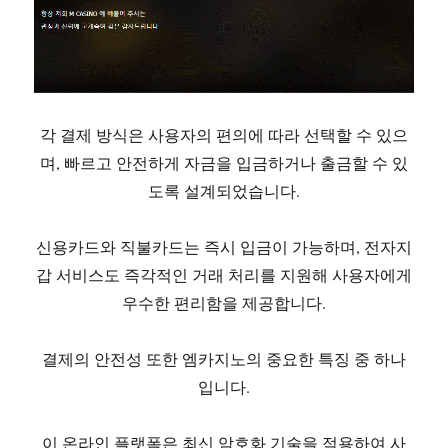
각 결제 방식은 사용자의 편의에 따라 선택할 수 있으
며, 빠르고 안전하게 자금을 입금하거나 출금할 수 있
도록 설계되었습니다.
신용카드와 직불카드는 즉시 입금이 가능하며, 전자지
갑 서비스도 즉각적인 거래 처리를 지원해 사용자에게
우수한 편리함을 제공합니다.
결제의 안전성 또한 엠카지노의 중요한 특징 중 하나
입니다.
이 온라인 플랫폼은 최신 암호화 기술을 적용하여 사