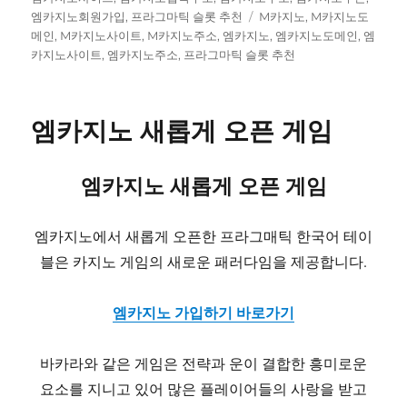
일
고
태
엠카지노회원가입
,
프라그마틱 슬롯 추천
M카지노
,
M카지노도
자
리
그
메인
,
M카지노사이트
,
M카지노주소
,
엠카지노
,
엠카지노도메인
,
엠
카지노사이트
,
엠카지노주소
,
프라그마틱 슬롯 추천
엠카지노 새롭게 오픈 게임
엠카지노 새롭게 오픈 게임
엠카지노에서 새롭게 오픈한 프라그매틱 한국어 테이
블은 카지노 게임의 새로운 패러다임을 제공합니다.
엠카지노 가입하기 바로가기
바카라와 같은 게임은 전략과 운이 결합한 흥미로운
요소를 지니고 있어 많은 플레이어들의 사랑을 받고