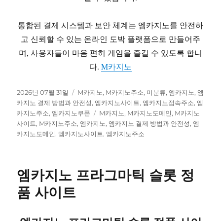
통합된 결제 시스템과 보안 체계는 엠카지노를 안전하
고 신뢰할 수 있는 온라인 도박 플랫폼으로 만들어주
며, 사용자들이 마음 편히 게임을 즐길 수 있도록 합니
다.
M카지노
작
카
2026년 07월 31일
M카지노
,
M카지노주소
,
미분류
,
엠카지노
,
엠
성
테
카지노 결제 방법과 안전성
,
엠카지노사이트
,
엠카지노접속주소
,
엠
일
고
태
카지노주소
,
엠카지노쿠폰
M카지노
,
M카지노도메인
,
M카지노
자
리
그
사이트
,
M카지노주소
,
엠카지노
,
엠카지노 결제 방법과 안전성
,
엠
카지노도메인
,
엠카지노사이트
,
엠카지노주소
엠카지노 프라그마틱 슬롯 정
품 사이트