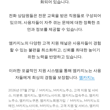
화되어 있습니다.
전화 상담원들은 전문 교육을 받은 직원들로 구성되어
있으며, 사용자들이 자주 겪는 문제에 대한 정확한 조
언과 정보를 제공할 수 있습니다.
엠카지노의 다양한 고객 지원 채널은 사용자들이 경험
할 수 있는 불편을 최소화하고, 신뢰를 최대한 높이기
위한 노력을 반영하고 있습니다.
이러한 포괄적인 지원 시스템을 통해 엠카지노는 사용
자들에게 최상의 경험을 보장합니다.
엠카지노
작
카
2026년 07월 27일
M카지노
,
M카지노주소
,
고객 지원 및 서비
성
테
스
,
미분류
,
엠카지노
,
엠카지노사이트
,
엠카지노접속주소
,
엠카지
일
고
태
노주소
,
엠카지노쿠폰
,
엠카지노회원가입
M카지노
,
M카지노도
자
리
그
메인
,
M카지노사이트
,
M카지노주소
,
고객 지원 및 서비스
,
엠카지