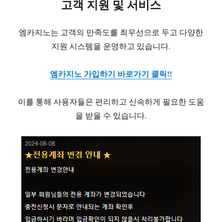
고객 지원 및 서비스
엠카지노는 고객의 만족도를 최우선으로 두고 다양한
지원 시스템을 운영하고 있습니다.
엠카지노 가입하기 바로가기 클릭!!
이를 통해 사용자들은 편리하고 신속하게 필요한 도움
을 받을 수 있습니다.