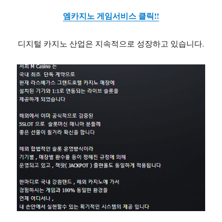
엠카지노 게임서비스 클릭!!
디지털 카지노 산업은 지속적으로 성장하고 있습니다.