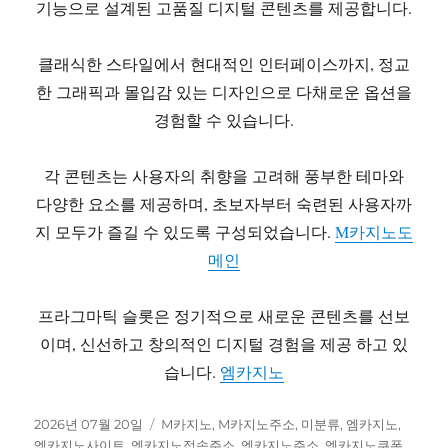
기능으로 설계된 고품질 디지털 콘텐츠를 제공합니다.
클래식한 스타일에서 현대적인 인터페이스까지, 정교
한 그래픽과 몰입감 있는 디자인으로 다채로운 옵션을
경험할 수 있습니다.
각 콘텐츠는 사용자의 취향을 고려해 풍부한 테마와
다양한 요소를 제공하며, 초보자부터 숙련된 사용자까
지 모두가 즐길 수 있도록 구성되었습니다.
M카지노도
메인
프라그마틱 슬롯은 정기적으로 새로운 콘텐츠를 선보
이며, 신선하고 창의적인 디지털 경험을 제공 하고 있
습니다.
엠카지노
작
카
2026년 07월 20일
M카지노
,
M카지노주소
,
미분류
,
엠카지노
,
성
테
엠카지노사이트
,
엠카지노접속주소
,
엠카지노주소
,
엠카지노쿠폰
,