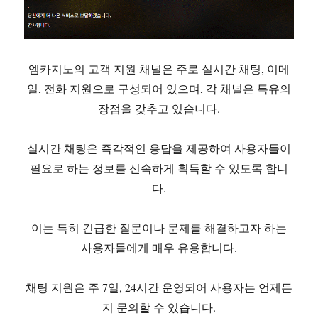
엠카지노의 고객 지원 채널은 주로 실시간 채팅, 이메
일, 전화 지원으로 구성되어 있으며, 각 채널은 특유의
장점을 갖추고 있습니다.
실시간 채팅은 즉각적인 응답을 제공하여 사용자들이
필요로 하는 정보를 신속하게 획득할 수 있도록 합니
다.
이는 특히 긴급한 질문이나 문제를 해결하고자 하는
사용자들에게 매우 유용합니다.
채팅 지원은 주 7일, 24시간 운영되어 사용자는 언제든
지 문의할 수 있습니다.