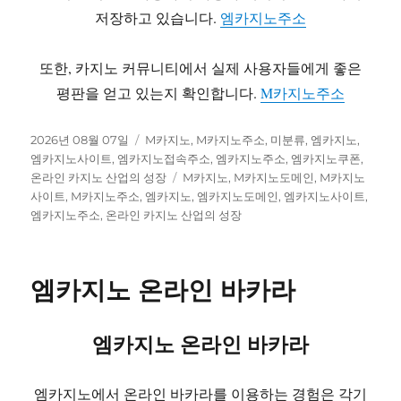
저장하고 있습니다.
엠카지노주소
또한, 카지노 커뮤니티에서 실제 사용자들에게 좋은
평판을 얻고 있는지 확인합니다.
M카지노주소
작
카
2026년 08월 07일
M카지노
,
M카지노주소
,
미분류
,
엠카지노
,
성
테
엠카지노사이트
,
엠카지노접속주소
,
엠카지노주소
,
엠카지노쿠폰
,
일
고
태
온라인 카지노 산업의 성장
M카지노
,
M카지노도메인
,
M카지노
자
리
그
사이트
,
M카지노주소
,
엠카지노
,
엠카지노도메인
,
엠카지노사이트
,
엠카지노주소
,
온라인 카지노 산업의 성장
엠카지노 온라인 바카라
엠카지노 온라인 바카라
엠카지노에서 온라인 바카라를 이용하는 경험은 각기