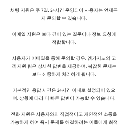
채팅 지원은 주 7일, 24시간 운영되어 사용자는 언제든
지 문의할 수 있습니다.
이메일 지원은 보다 깊이 있는 질문이나 정보 요청에
적합합니다.
사용자가 이메일을 통해 문의할 경우, 엠카지노의 고
객 지원 팀은 상세한 답변을 제공하며, 복잡한 문제는
보다 신중하게 처리하게 됩니다.
기본적인 응답 시간은 24시간 이내로 설정되어 있으
며, 상황에 따라 더 빠른 답변이 가능할 수 있습니다.
전화 지원은 사용자와의 직접적이고 개인적인 소통을
가능하게 하여 즉시 문제를 해결하려는 이들에게 최적