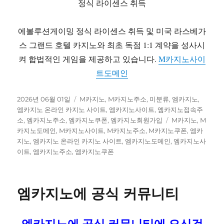
정식 라이센스 취득
에볼루션게이밍 정식 라이센스 취득 및 미국 라스베가
스 그랜드 호텔 카지노와 최초 독점 1:1 계약을 성사시
켜 합법적인 게임을 제공하고 있습니다.
M카지노사이
트도메인
작
카
2026년 06월 01일
M카지노
,
M카지노주소
,
미분류
,
엠카지노
,
성
테
엠카지노 온라인 카지노 사이트
,
엠카지노사이트
,
엠카지노접속주
일
고
태
소
,
엠카지노주소
,
엠카지노쿠폰
,
엠카지노회원가입
M카지노
,
M
자
리
그
카지노도메인
,
M카지노사이트
,
M카지노주소
,
M카지노쿠폰
,
엠카
지노
,
엠카지노 온라인 카지노 사이트
,
엠카지노도메인
,
엠카지노사
이트
,
엠카지노주소
,
엠카지노쿠폰
엠카지노에 공식 커뮤니티
엠카지노에 공식 커뮤니티에 오신것