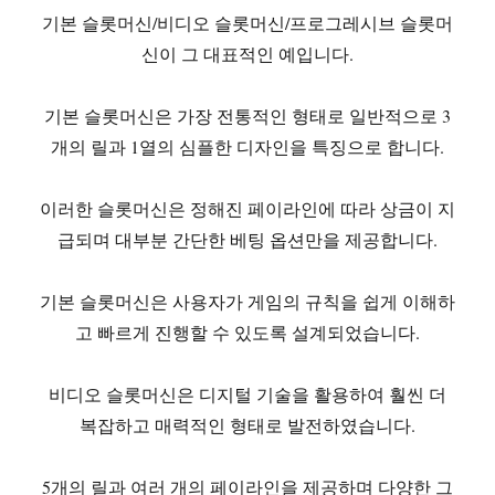
기본 슬롯머신/비디오 슬롯머신/프로그레시브 슬롯머
신이 그 대표적인 예입니다.
기본 슬롯머신은 가장 전통적인 형태로 일반적으로 3
개의 릴과 1열의 심플한 디자인을 특징으로 합니다.
이러한 슬롯머신은 정해진 페이라인에 따라 상금이 지
급되며 대부분 간단한 베팅 옵션만을 제공합니다.
기본 슬롯머신은 사용자가 게임의 규칙을 쉽게 이해하
고 빠르게 진행할 수 있도록 설계되었습니다.
비디오 슬롯머신은 디지털 기술을 활용하여 훨씬 더
복잡하고 매력적인 형태로 발전하였습니다.
5개의 릴과 여러 개의 페이라인을 제공하며 다양한 그