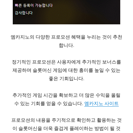
엠카지노의 다양한 프로모션 혜택을 누리는 것이 추천
합니다.
정기적인 프로모션은 사용자에게 추가적인 보너스를
제공하며 슬롯머신 게임에 대한 흥미를 높일 수 있는
좋은 기회입니다.
추가적인 게임 시간을 확보하고 더 많은 수익을 올릴
수 있는 기회를 얻을 수 있습니다.
엠카지노 사이트
프로모션의 내용을 주기적으로 확인하고 활용하는 것
이 슬롯머신을 더욱 즐겁게 플레이하는 방법이 될 것