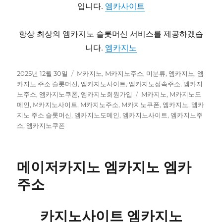
입니다.
엠카사이트
항상 최상의 엠카지노 슬롯머신 서비스를 제공하겠습
니다.
엠카지노
작
카
2025년 12월 30일
M카지노
,
M카지노주소
,
미분류
,
엠카지노
,
엠
성
테
카지노 주소 슬롯머신
,
엠카지노사이트
,
엠카지노접속주소
,
엠카지
일
고
태
노주소
,
엠카지노쿠폰
,
엠카지노회원가입
M카지노
,
M카지노도
자
리
그
메인
,
M카지노사이트
,
M카지노주소
,
M카지노쿠폰
,
엠카지노
,
엠카
지노 주소 슬롯머신
,
엠카지노도메인
,
엠카지노사이트
,
엠카지노주
소
,
엠카지노쿠폰
메이저카지노 엠카지노 엠카
주소
카지노사이트 엠카지노