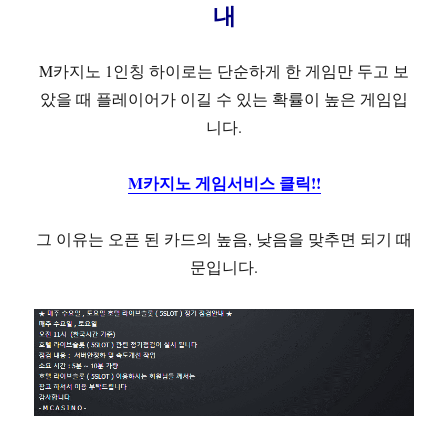
내
M카지노 1인칭 하이로는 단순하게 한 게임만 두고 보
았을 때 플레이어가 이길 수 있는 확률이 높은 게임입
니다.
M카지노 게임서비스 클릭!!
그 이유는 오픈 된 카드의 높음, 낮음을 맞추면 되기 때
문입니다.