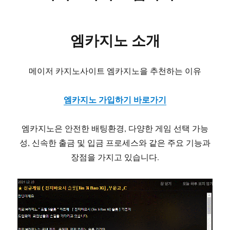
엠카지노 소개
메이저 카지노사이트 엠카지노을 추천하는 이유
엠카지노 가입하기 바로가기
엠카지노은 안전한 배팅환경, 다양한 게임 선택 가능
성, 신속한 출금 및 입금 프로세스와 같은 주요 기능과
장점을 가지고 있습니다.