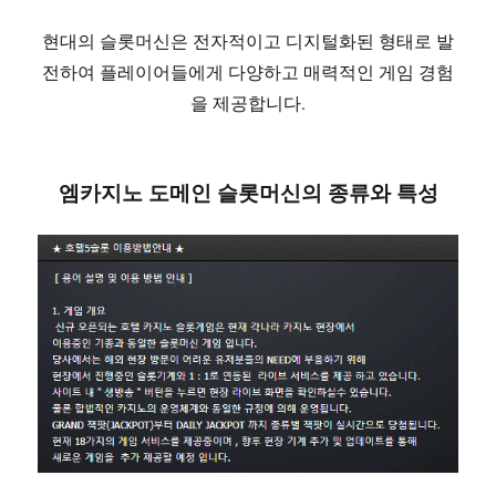
현대의 슬롯머신은 전자적이고 디지털화된 형태로 발
전하여 플레이어들에게 다양하고 매력적인 게임 경험
을 제공합니다.
엠카지노 도메인 슬롯머신의 종류와 특성