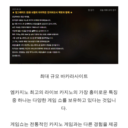
최대 규모 바카라사이트
엠카지노 최고의 라이브 카지노의 가장 흥미로운 특징
중 하나는 다양한 게임 쇼를 보유하고 있다는 것입니
다.
게임쇼는 전통적인 카지노 게임과는 다른 경험을 제공