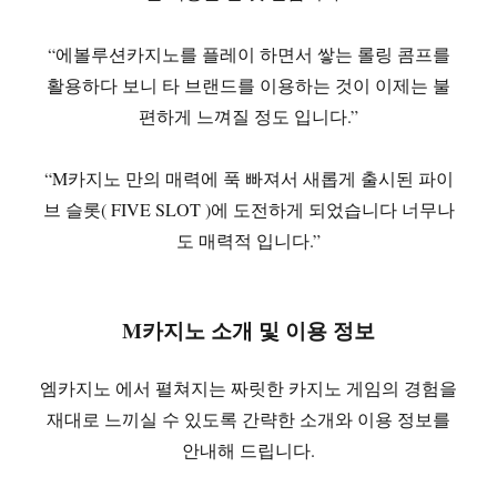
“에볼루션카지노를 플레이 하면서 쌓는 롤링 콤프를
활용하다 보니 타 브랜드를 이용하는 것이 이제는 불
편하게 느껴질 정도 입니다.”
“M카지노 만의 매력에 푹 빠져서 새롭게 출시된 파이
브 슬롯( FIVE SLOT )에 도전하게 되었습니다 너무나
도 매력적 입니다.”
M카지노 소개 및 이용 정보
엠카지노 에서 펼쳐지는 짜릿한 카지노 게임의 경험을
재대로 느끼실 수 있도록 간략한 소개와 이용 정보를
안내해 드립니다.