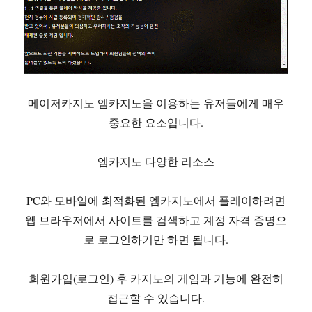
메이저카지노 엠카지노을 이용하는 유저들에게 매우
중요한 요소입니다.
엠카지노 다양한 리소스
PC와 모바일에 최적화된 엠카지노에서 플레이하려면
웹 브라우저에서 사이트를 검색하고 계정 자격 증명으
로 로그인하기만 하면 됩니다.
회원가입(로그인) 후 카지노의 게임과 기능에 완전히
접근할 수 있습니다.