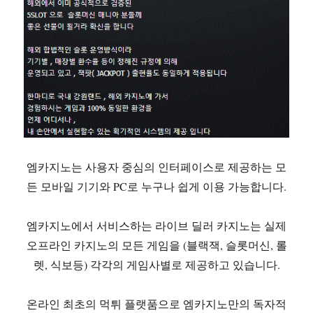
엠카지노는 사용자 중심의 인터페이스로 제공하는 모
든 모바일 기기와 PC로 누구나 쉽게 이용 가능합니다.
엠카지노에서 서비스하는 라이브 딜러 카지노는 실제
오프라인 카지노의 모든 게임을 (블랙잭, 슬롯머신, 롤
렛, 식보등) 각각의 게임사별로 제공하고 있습니다.
온라인 최초의 먹튀 플랫품으로 엠카지노만의 독자적