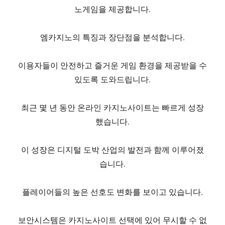
노게임을 제공합니다.
엠카지노의 특징과 장단점을 분석합니다.
이용자들이 안전하고 즐거운 게임 환경을 제공받을 수
있도록 도와드립니다.
최근 몇 년 동안 온라인 카지노사이트는 빠르게 성장
했습니다.
이 성장은 디지털 도박 산업의 발전과 함께 이루어졌
습니다.
플레이어들의 높은 선호도 변화를 보이고 있습니다.
보안시스템은 카지노사이트 선택에 있어 무시할 수 없