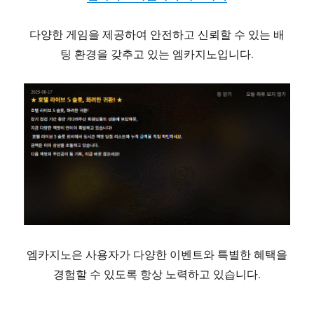
다양한 게임을 제공하여 안전하고 신뢰할 수 있는 배
팅 환경을 갖추고 있는 엠카지노입니다.
엠카지노은 사용자가 다양한 이벤트와 특별한 혜택을
경험할 수 있도록 항상 노력하고 있습니다.