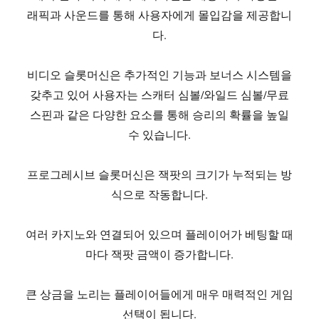
래픽과 사운드를 통해 사용자에게 몰입감을 제공합니
다.
비디오 슬롯머신은 추가적인 기능과 보너스 시스템을
갖추고 있어 사용자는 스캐터 심볼/와일드 심볼/무료
스핀과 같은 다양한 요소를 통해 승리의 확률을 높일
수 있습니다.
프로그레시브 슬롯머신은 잭팟의 크기가 누적되는 방
식으로 작동합니다.
여러 카지노와 연결되어 있으며 플레이어가 베팅할 때
마다 잭팟 금액이 증가합니다.
큰 상금을 노리는 플레이어들에게 매우 매력적인 게임
선택이 됩니다.