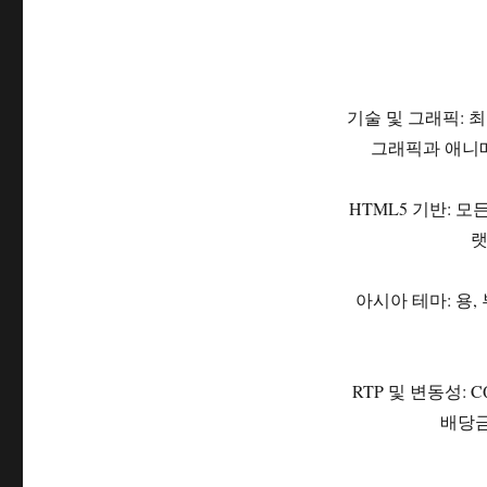
기술 및 그래픽: 
그래픽과 애니
HTML5 기반: 
랫
아시아 테마: 용
RTP 및 변동성: 
배당금