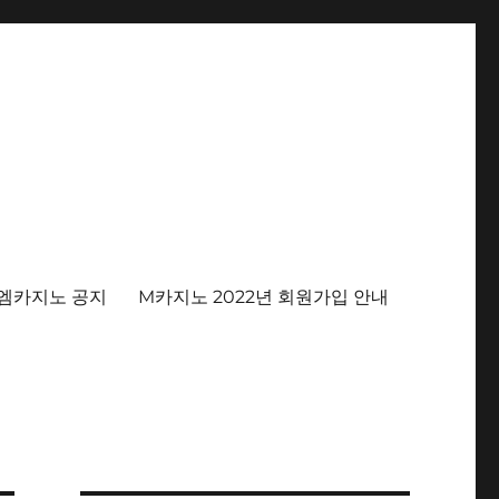
엠카지노 공지
M카지노 2022년 회원가입 안내