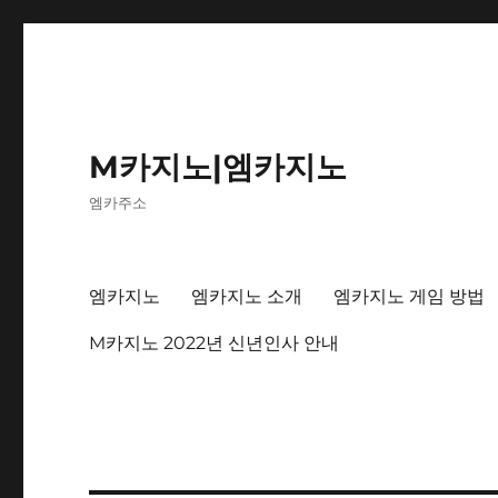
M카지노|엠카지노
엠카주소
엠카지노
엠카지노 소개
엠카지노 게임 방법
M카지노 2022년 신년인사 안내