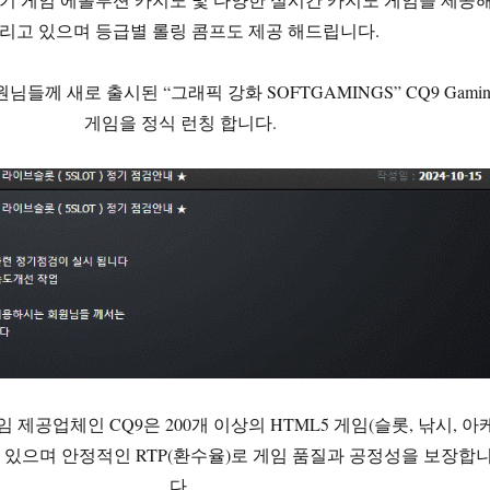
리고 있으며 등급별 롤링 콤프도 제공 해드립니다.
들께 새로 출시된 “그래픽 강화 SOFTGAMINGS” CQ9 Gamin
게임을 정식 런칭 합니다.
 제공업체인 CQ9은 200개 이상의 HTML5 게임(슬롯, 낚시, 아
 있으며 안정적인 RTP(환수율)로 게임 품질과 공정성을 보장합
다.