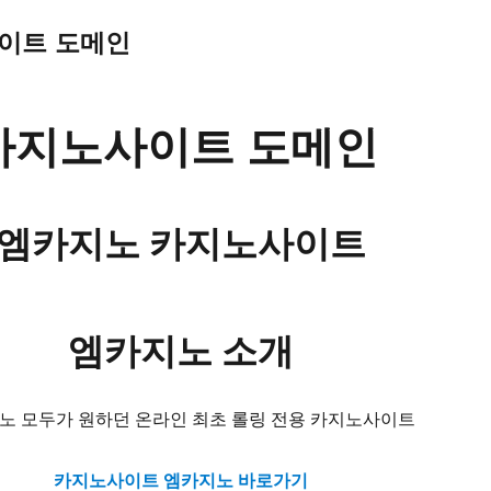
이트 도메인
카지노사이트 도메인
엠카지노 카지노사이트
엠카지노 소개
노 모두가 원하던 온라인 최초 롤링 전용 카지노사이트
카지노사이트 엠카지노 바로가기