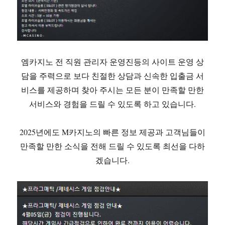
엠카지노 전 직원 관리자 운영진등의 사이트 운영 상
담을 주력으로 보다 친절한 상담과 신속한 입출금 서
비스를 제공하며 찾아 주시는 모든 분이 만족할 만한
서비스와 경험을 드릴 수 있도록 하고 있습니다.
2025년에도 M카지노의 빠른 정보 제공과 고객님들이
만족할 만한 소식을 전해 드릴 수 있도록 최선을 다하
겠습니다.