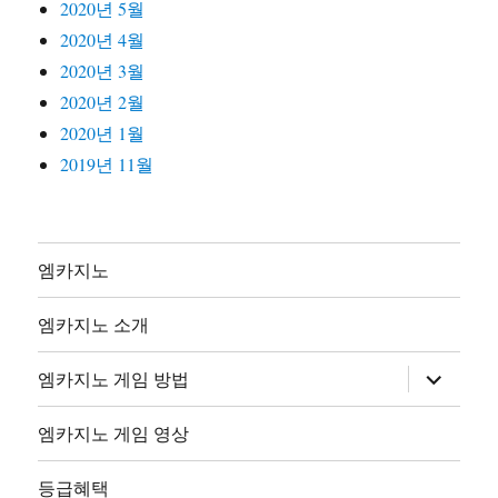
2020년 5월
2020년 4월
2020년 3월
2020년 2월
2020년 1월
2019년 11월
엠카지노
엠카지노 소개
하
엠카지노 게임 방법
위
메
뉴
엠카지노 게임 영상
확
장
등급혜택