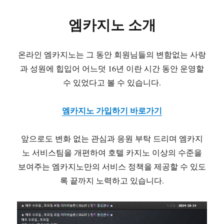
엠카지노 소개
온라인 엠카지노는 그 동안 회원님들의 변함없는 사랑
과 성원에 힙입어 어느덧 16년 이란 시간 동안 운영할
수 있었다고 볼 수 있습니다.
엠카지노 가입하기 바로가기
앞으로도 변화 없는 관심과 응원 부탁 드리며 엠카지
노 서비스팀을 개편하여 호텔 카지노 이상의 수준을
보여주는 엠카지노만의 서비스 정책을 제공할 수 있도
록 끝까지 노력하고 있습니다.