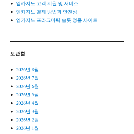
엠카지노 고객 지원 및 서비스
엠카지노 결제 방법과 안전성
엠카지노 프라그마틱 슬롯 정품 사이트
보관함
2026년 8월
2026년 7월
2026년 6월
2026년 5월
2026년 4월
2026년 3월
2026년 2월
2026년 1월