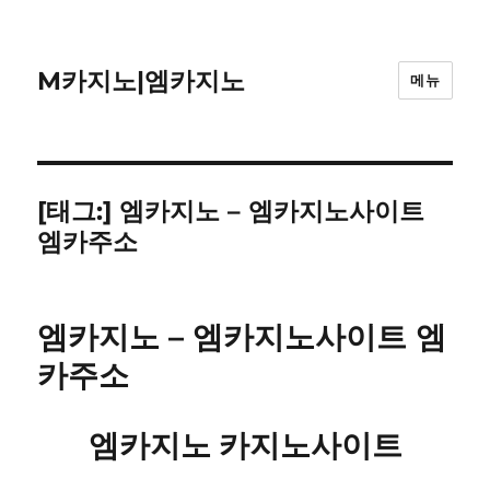
M카지노|엠카지노
메뉴
[태그:]
엠카지노 – 엠카지노사이트
엠카주소
엠카지노 – 엠카지노사이트 엠
카주소
엠카지노 카지노사이트