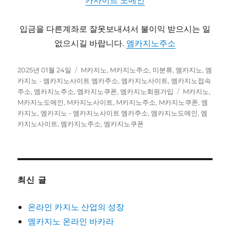
입금을 다른계좌로 잘못보내셔서 불이익 받으시는 일
없으시길 바랍니다.
엠카지노주소
작
카
2025년 01월 24일
M카지노
,
M카지노주소
,
미분류
,
엠카지노
,
엠
성
테
카지노 - 엠카지노사이트 엠카주소
,
엠카지노사이트
,
엠카지노접속
일
고
태
주소
,
엠카지노주소
,
엠카지노쿠폰
,
엠카지노회원가입
M카지노
,
자
리
그
M카지노도메인
,
M카지노사이트
,
M카지노주소
,
M카지노쿠폰
,
엠
카지노
,
엠카지노 - 엠카지노사이트 엠카주소
,
엠카지노도메인
,
엠
카지노사이트
,
엠카지노주소
,
엠카지노쿠폰
최신 글
온라인 카지노 산업의 성장
엠카지노 온라인 바카라