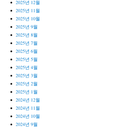
2025년 12월
2025년 11월
2025년 10월
2025년 9월
2025년 8월
2025년 7월
2025년 6월
2025년 5월
2025년 4월
2025년 3월
2025년 2월
2025년 1월
2024년 12월
2024년 11월
2024년 10월
2024년 9월