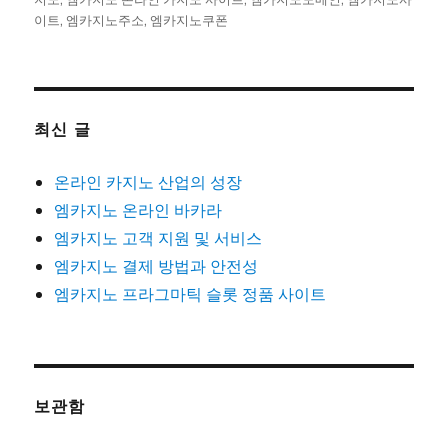
이트
,
엠카지노주소
,
엠카지노쿠폰
최신 글
온라인 카지노 산업의 성장
엠카지노 온라인 바카라
엠카지노 고객 지원 및 서비스
엠카지노 결제 방법과 안전성
엠카지노 프라그마틱 슬롯 정품 사이트
보관함