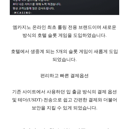
엠카지노 온라인 최초 롤링 전용 브랜드이며 새로운
방식의 호텔 슬롯 게임을 도입하였습니다.
호텔에서 생중계 되는 5개의 슬롯 게임이 새롭게 도입
되었습니다.
편리하고 빠른 결제옵션
기존 사이트에서 사용하던 입 출금 방식의 결제 옵션
및 테더(USDT) 전송으로 쉽고 간편한 결제와 더불어
보안을 지킬 수 있게 되었습니다.