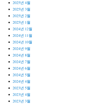
2025년 4월
2025년 3월
2025년 2월
2025년 1월
2024년 12월
2024년 11월
2024년 10월
2024년 9월
2024년 8월
2024년 7월
2024년 6월
2024년 5월
2024년 4월
2023년 5월
2023년 4월
2023년 3월