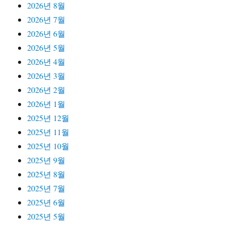
2026년 8월
2026년 7월
2026년 6월
2026년 5월
2026년 4월
2026년 3월
2026년 2월
2026년 1월
2025년 12월
2025년 11월
2025년 10월
2025년 9월
2025년 8월
2025년 7월
2025년 6월
2025년 5월