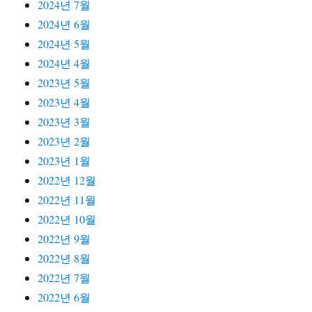
2024년 7월
2024년 6월
2024년 5월
2024년 4월
2023년 5월
2023년 4월
2023년 3월
2023년 2월
2023년 1월
2022년 12월
2022년 11월
2022년 10월
2022년 9월
2022년 8월
2022년 7월
2022년 6월