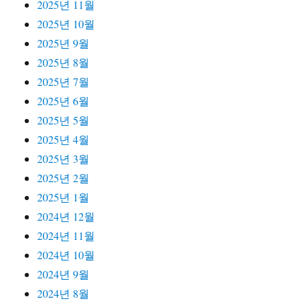
2025년 11월
2025년 10월
2025년 9월
2025년 8월
2025년 7월
2025년 6월
2025년 5월
2025년 4월
2025년 3월
2025년 2월
2025년 1월
2024년 12월
2024년 11월
2024년 10월
2024년 9월
2024년 8월