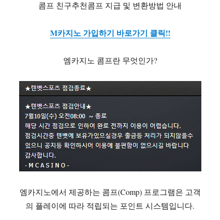
콤프 친구추천콤프 지급 및 변환방법 안내
M카지노 가입하기 바로가기 클릭!!
엠카지노 콤프란 무엇인가?
엠카지노에서 제공하는 콤프(Comp) 프로그램은 고객
의 플레이에 따라 적립되는 포인트 시스템입니다.