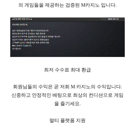
의 게임들을 제공하는 검증된 M카지노 입니다.
최저 수수료 최대 환급
회원님들의 수익은 곧 저희 M 카지노의 수익입니다.
신중하고 안정적인 배팅으로 최상의 컨디션으로 게임
을 즐기세요.
멀티 플랫폼 지원