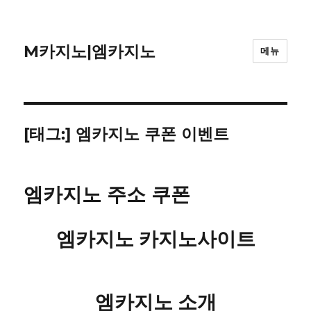
M카지노|엠카지노
메뉴
[태그:]
엠카지노 쿠폰 이벤트
엠카지노 주소 쿠폰
엠카지노 카지노사이트
엠카지노 소개