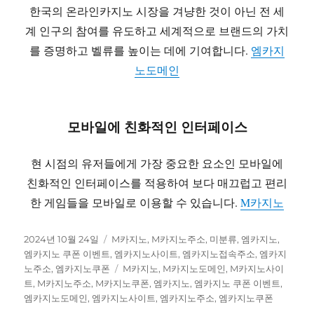
한국의 온라인카지노 시장을 겨냥한 것이 아닌 전 세
계 인구의 참여를 유도하고 세계적으로 브랜드의 가치
를 증명하고 벨류를 높이는 데에 기여합니다.
엠카지
노도메인
모바일에 친화적인 인터페이스
현 시점의 유저들에게 가장 중요한 요소인 모바일에
친화적인 인터페이스를 적용하여 보다 매끄럽고 편리
한 게임들을 모바일로 이용할 수 있습니다.
M카지노
작
카
2024년 10월 24일
M카지노
,
M카지노주소
,
미분류
,
엠카지노
,
성
테
엠카지노 쿠폰 이벤트
,
엠카지노사이트
,
엠카지노접속주소
,
엠카지
일
고
태
노주소
,
엠카지노쿠폰
M카지노
,
M카지노도메인
,
M카지노사이
자
리
그
트
,
M카지노주소
,
M카지노쿠폰
,
엠카지노
,
엠카지노 쿠폰 이벤트
,
엠카지노도메인
,
엠카지노사이트
,
엠카지노주소
,
엠카지노쿠폰