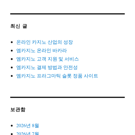
최신 글
온라인 카지노 산업의 성장
엠카지노 온라인 바카라
엠카지노 고객 지원 및 서비스
엠카지노 결제 방법과 안전성
엠카지노 프라그마틱 슬롯 정품 사이트
보관함
2026년 8월
2026년 7월