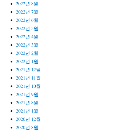
2022년 8월
2022년 7월
2022년 6월
2022년 5월
2022년 4월
2022년 3월
2022년 2월
2022년 1월
2021년 12월
2021년 11월
2021년 10월
2021년 9월
2021년 8월
2021년 1월
2020년 12월
2020년 8월