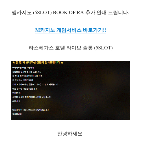
엠카지노 (5SLOT) BOOK OF RA 추가 안내 드립니다.
M카지노 게임서비스 바로가기!!
라스베가스 호텔 라이브 슬롯 (5SLOT)
안녕하세요.