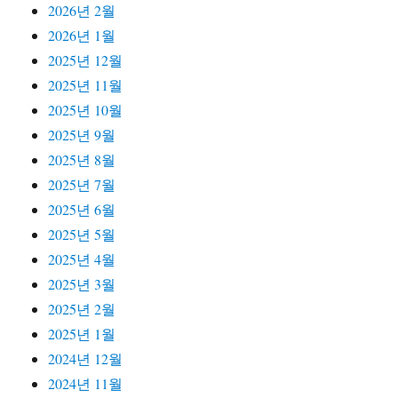
2026년 2월
2026년 1월
2025년 12월
2025년 11월
2025년 10월
2025년 9월
2025년 8월
2025년 7월
2025년 6월
2025년 5월
2025년 4월
2025년 3월
2025년 2월
2025년 1월
2024년 12월
2024년 11월