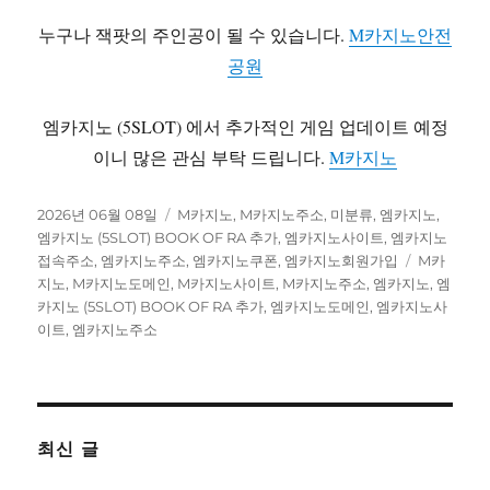
누구나 잭팟의 주인공이 될 수 있습니다.
M카지노안전
공원
엠카지노 (5SLOT) 에서 추가적인 게임 업데이트 예정
이니 많은 관심 부탁 드립니다.
M카지노
작
카
2026년 06월 08일
M카지노
,
M카지노주소
,
미분류
,
엠카지노
,
성
테
엠카지노 (5SLOT) BOOK OF RA 추가
,
엠카지노사이트
,
엠카지노
일
고
태
접속주소
,
엠카지노주소
,
엠카지노쿠폰
,
엠카지노회원가입
M카
자
리
그
지노
,
M카지노도메인
,
M카지노사이트
,
M카지노주소
,
엠카지노
,
엠
카지노 (5SLOT) BOOK OF RA 추가
,
엠카지노도메인
,
엠카지노사
이트
,
엠카지노주소
최신 글