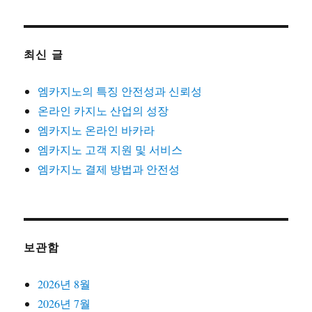
최신 글
엠카지노의 특징 안전성과 신뢰성
온라인 카지노 산업의 성장
엠카지노 온라인 바카라
엠카지노 고객 지원 및 서비스
엠카지노 결제 방법과 안전성
보관함
2026년 8월
2026년 7월