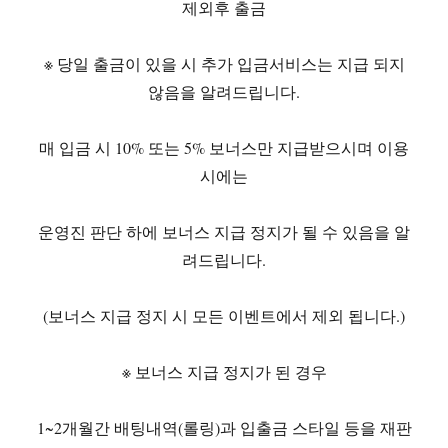
제외후 출금
※ 당일 출금이 있을 시 추가 입금서비스는 지급 되지
않음을 알려드립니다.
매 입금 시 10% 또는 5% 보너스만 지급받으시며 이용
시에는
운영진 판단 하에 보너스 지급 정지가 될 수 있음을 알
려드립니다.
(보너스 지급 정지 시 모든 이벤트에서 제외 됩니다.)
※ 보너스 지급 정지가 된 경우
1~2개월간 배팅내역(롤링)과 입출금 스타일 등을 재판