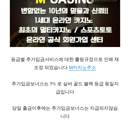
등급별 추가입금서비스에 대한 롤링규정으로 인해 재
조정 되었습니다
M카지노주소
추가입금보너스는 5% 로 실버 골드 블랙 등급 동일지
급입니다
당일 출금이후에는 추가입금보너스는 지급되지않습
니다