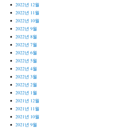
2022년 12월
2022년 11월
2022년 10월
2022년 9월
2022년 8월
2022년 7월
2022년 6월
2022년 5월
2022년 4월
2022년 3월
2022년 2월
2022년 1월
2021년 12월
2021년 11월
2021년 10월
2021년 9월