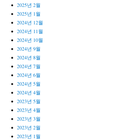
2025년 2월
2025년 1월
2024년 12월
2024년 11월
2024년 10월
2024년 9월
2024년 8월
2024년 7월
2024년 6월
2024년 5월
2024년 4월
2023년 5월
2023년 4월
2023년 3월
2023년 2월
2023년 1월