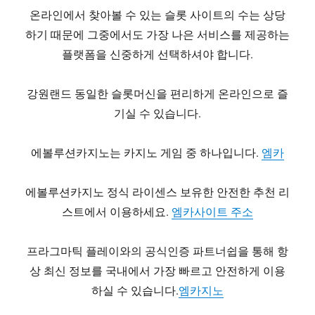
온라인에서 찾아볼 수 있는 슬롯 사이트의 수는 상당
하기 때문에 그중에서도 가장 나은 서비스를 제공하는
플랫폼을 신중하게 선택하셔야 합니다.
강원랜드 동일한 슬롯머신을 편리하게 온라인으로 즐
기실 수 있습니다.
에볼루션카지노는 카지노 게임 중 하나입니다.
엠카
에볼루션카지노 정식 라이센스 보유한 안전한 추천 리
스트에서 이용하세요.
엠카사이트 주소
프라그마틱 플레이와의 공식인증 파트너쉽을 통해 항
상 최신 정보를 국내에서 가장 빠르고 안전하게 이용
하실 수 있습니다.
엠카지노