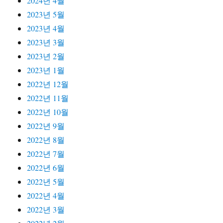
2024년 4월
2023년 5월
2023년 4월
2023년 3월
2023년 2월
2023년 1월
2022년 12월
2022년 11월
2022년 10월
2022년 9월
2022년 8월
2022년 7월
2022년 6월
2022년 5월
2022년 4월
2022년 3월