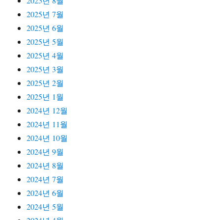
2025년 8월
2025년 7월
2025년 6월
2025년 5월
2025년 4월
2025년 3월
2025년 2월
2025년 1월
2024년 12월
2024년 11월
2024년 10월
2024년 9월
2024년 8월
2024년 7월
2024년 6월
2024년 5월