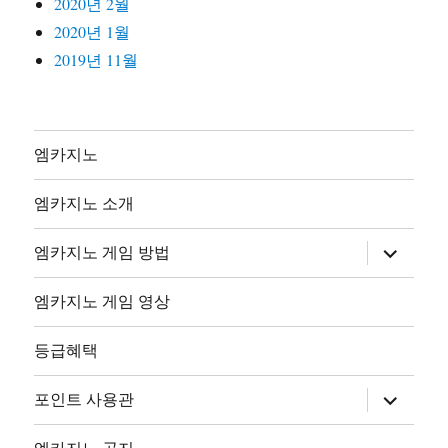
2020년 2월
2020년 1월
2019년 11월
엠카지노
엠카지노 소개
하
엠카지노 게임 방법
위
메
뉴
엠카지노 게임 영상
확
장
등급혜택
하
포인트 사용관
위
메
뉴