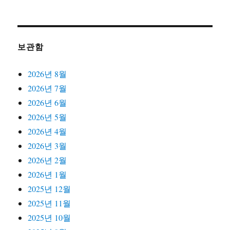
보관함
2026년 8월
2026년 7월
2026년 6월
2026년 5월
2026년 4월
2026년 3월
2026년 2월
2026년 1월
2025년 12월
2025년 11월
2025년 10월