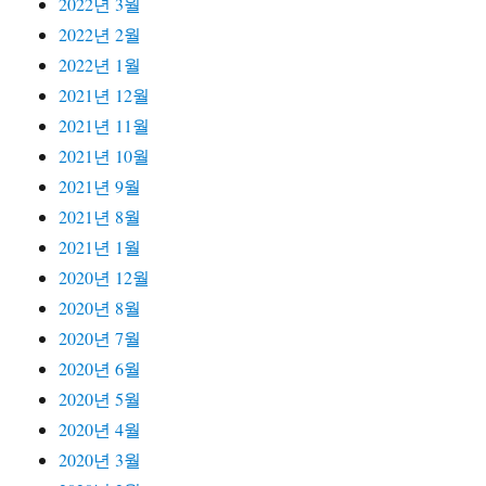
2022년 3월
2022년 2월
2022년 1월
2021년 12월
2021년 11월
2021년 10월
2021년 9월
2021년 8월
2021년 1월
2020년 12월
2020년 8월
2020년 7월
2020년 6월
2020년 5월
2020년 4월
2020년 3월