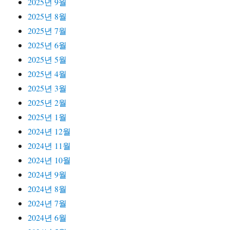
2025년 9월
2025년 8월
2025년 7월
2025년 6월
2025년 5월
2025년 4월
2025년 3월
2025년 2월
2025년 1월
2024년 12월
2024년 11월
2024년 10월
2024년 9월
2024년 8월
2024년 7월
2024년 6월