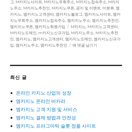
성
테
그
,
M카지노사이트
,
M카지노우회주소
,
M카지노접속주소
,
M카지
일
고
노주소
,
M카지노추천인
,
M카지노쿠폰
,
공지 및 이벤트
,
미분류
,
엠
자
리
카지노
,
엠카지노고객센터
,
엠카지노블로그
,
엠카지노사이트
,
엠카
지노우회주소
,
엠카지노접속주소
,
엠카지노주소
,
엠카지노추천인
,
태
엠카지노쿠폰
,
엠카지노회원가입
M카지노
,
M카지노고객센터
,
그
M카지노도메인
,
m카지노신규가입
,
M카지노주소
,
M카지노추천
인
,
엠카지노
,
엠카지노고객센터
,
엠카지노도메인
,
엠카지노신규가
M
입
,
엠카지노주소
,
엠카지노추천인
에 댓글 남기기
카
지
노
(엠
카
최신 글
지
노)
온라인 카지노 산업의 성장
다
엠카지노 온라인 바카라
아
사
엠카지노 고객 지원 및 서비스
이
엠카지노 결제 방법과 안전성
공
엠카지노 프라그마틱 슬롯 정품 사이트
략
법