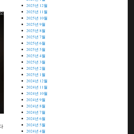
2025년 12월
2025년 11월
2025년 10월
2025년 9월
2025년 8월
2025년 7월
2025년 6월
2025년 5월
2025년 4월
2025년 3월
2025년 2월
2025년 1월
2024년 12월
2024년 11월
2024년 10월
2024년 9월
2024년 8월
2024년 7월
2024년 6월
2024년 5월
다
2024년 4월