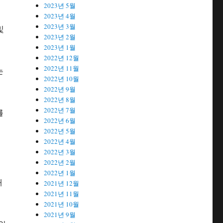
2023년 5월
2023년 4월
2023년 3월
및
2023년 2월
2023년 1월
2022년 12월
2022년 11월
는
2022년 10월
2022년 9월
2022년 8월
2022년 7월
를
2022년 6월
2022년 5월
2022년 4월
2022년 3월
2022년 2월
2022년 1월
대
2021년 12월
2021년 11월
2021년 10월
2021년 9월