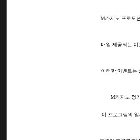
M카지노 프로모션
매일 제공되는 이
이러한 이벤트는 
M카지노 정기
이 프로그램의 일