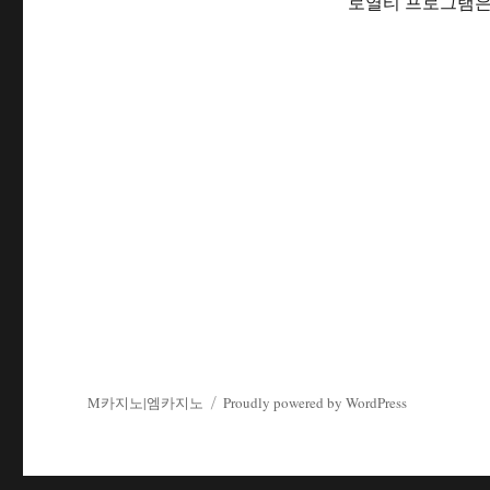
로열티 프로그램은
M카지노|엠카지노
Proudly powered by WordPress