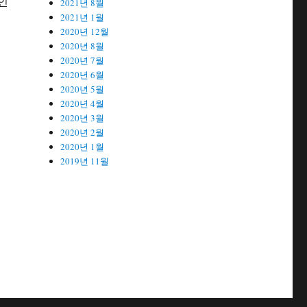
인
2021년 8월
2021년 1월
2020년 12월
2020년 8월
2020년 7월
2020년 6월
2020년 5월
2020년 4월
2020년 3월
2020년 2월
2020년 1월
2019년 11월