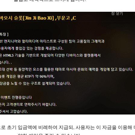
로 초기 입금액에 비례하여 지급되, 사용자는 이 자금을 이용해 