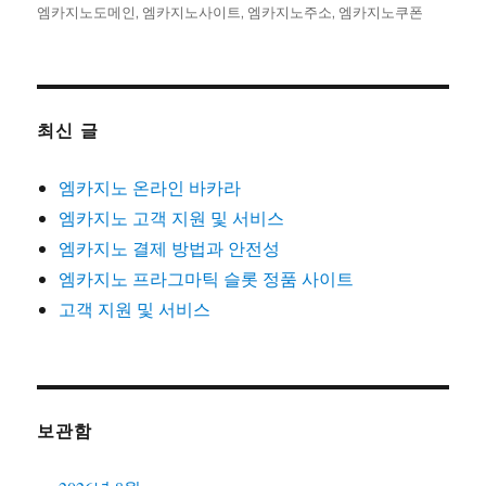
엠카지노도메인
,
엠카지노사이트
,
엠카지노주소
,
엠카지노쿠폰
최신 글
엠카지노 온라인 바카라
엠카지노 고객 지원 및 서비스
엠카지노 결제 방법과 안전성
엠카지노 프라그마틱 슬롯 정품 사이트
고객 지원 및 서비스
보관함