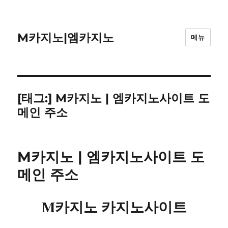
M카지노|엠카지노
메뉴
[태그:]
M카지노 | 엠카지노사이트 도
메인 주소
M카지노 | 엠카지노사이트 도
메인 주소
M카지노 카지노사이트