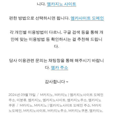
니다.
엠카지노 사이트
편한 방법으로 선택하시면 됩니다.
엠카사이트 도메인
각 개인별 이용방법이 다르니, 구글 검색 등을 통해 개
인에 맞는 이용방법 등 확인하시는 걸 추천해 드립니
다.
당사 이용관련 문의는 채팅창을 통해 해주시기 바랍니
다.
엠카 주소
감사합니다 ~
작
카
2024년 09월 19일
M카지노
,
M카지노 | 엠카지노사이트 도메인
성
테
주소
,
미분류
,
엠카지노
,
엠카지노사이트
,
엠카지노주소
,
엠카지노
일
태
고
쿠폰
M카지노
,
M카지노 | 엠카지노사이트 도메인 주소
,
M카지
자
그
리
노도메인
,
M카지노사이트
,
M카지노주소
,
M카지노쿠폰
,
엠카지노
,