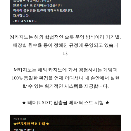
M카지노는 해외 합법적인 슬롯 운영 방식이라 기기별,
매장별 환수율 등이 정해진 규정에 운영되고 있습니
다.
M카지노는 해외 카지노에 가서 경험하시는 게임과
100% 동일한 환경을 언제 어디서나 내 손안에서 실현
할 수 있는 획기적인 시스템을 제공합니다.
★ 테더(USDT) 입출금 베타 테스트 시행 ★