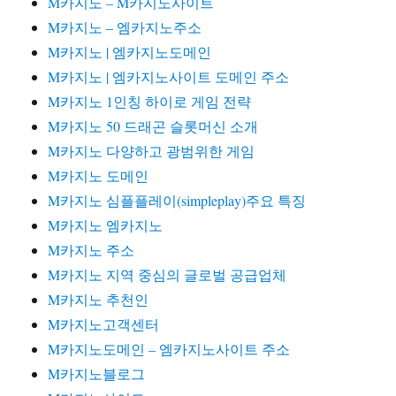
M카지노 – M카지노사이트
M카지노 – 엠카지노주소
M카지노 | 엠카지노도메인
M카지노 | 엠카지노사이트 도메인 주소
M카지노 1인칭 하이로 게임 전략
M카지노 50 드래곤 슬롯머신 소개
M카지노 다양하고 광범위한 게임
M카지노 도메인
M카지노 심플플레이(simpleplay)주요 특징
M카지노 엠카지노
M카지노 주소
M카지노 지역 중심의 글로벌 공급업체
M카지노 추천인
M카지노고객센터
M카지노도메인 – 엠카지노사이트 주소
M카지노블로그