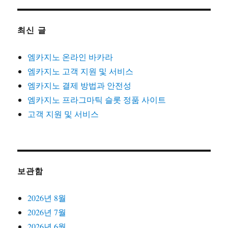
최신 글
엠카지노 온라인 바카라
엠카지노 고객 지원 및 서비스
엠카지노 결제 방법과 안전성
엠카지노 프라그마틱 슬롯 정품 사이트
고객 지원 및 서비스
보관함
2026년 8월
2026년 7월
2026년 6월