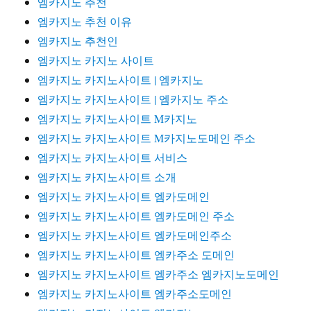
엠카지노 추천
엠카지노 추천 이유
엠카지노 추천인
엠카지노 카지노 사이트
엠카지노 카지노사이트 | 엠카지노
엠카지노 카지노사이트 | 엠카지노 주소
엠카지노 카지노사이트 M카지노
엠카지노 카지노사이트 M카지노도메인 주소
엠카지노 카지노사이트 서비스
엠카지노 카지노사이트 소개
엠카지노 카지노사이트 엠카도메인
엠카지노 카지노사이트 엠카도메인 주소
엠카지노 카지노사이트 엠카도메인주소
엠카지노 카지노사이트 엠카주소 도메인
엠카지노 카지노사이트 엠카주소 엠카지노도메인
엠카지노 카지노사이트 엠카주소도메인