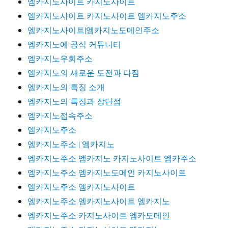
엠카지노사이트 카지노사이트
엠카지노사이트 카지노사이트 엠카지노주소
엠카지노사이트|엠카지노도메인주소
엠카지노에 공식 커뮤니티
엠카지노우회주소
엠카지노의 새로운 도전과 다짐
엠카지노의 특징 소개
엠카지노의 특징과 장단점
엠카지노접속주소
엠카지노주소
엠카지노주소 | 엠카지노
엠카지노주소 엠카지노 카지노사이트 엠카주소
엠카지노주소 엠카지노도메인 카지노사이트
엠카지노주소 엠카지노사이트
엠카지노주소 엠카지노사이트 엠카지노
엠카지노주소 카지노사이트 엠카도메인