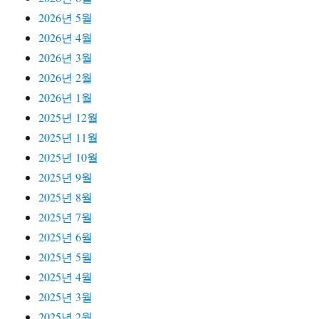
2026년 5월
2026년 4월
2026년 3월
2026년 2월
2026년 1월
2025년 12월
2025년 11월
2025년 10월
2025년 9월
2025년 8월
2025년 7월
2025년 6월
2025년 5월
2025년 4월
2025년 3월
2025년 2월