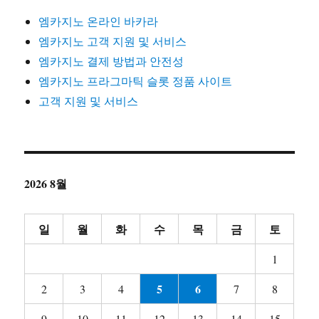
엠카지노 온라인 바카라
엠카지노 고객 지원 및 서비스
엠카지노 결제 방법과 안전성
엠카지노 프라그마틱 슬롯 정품 사이트
고객 지원 및 서비스
2026 8월
일
월
화
수
목
금
토
1
5
6
2
3
4
7
8
9
10
11
12
13
14
15