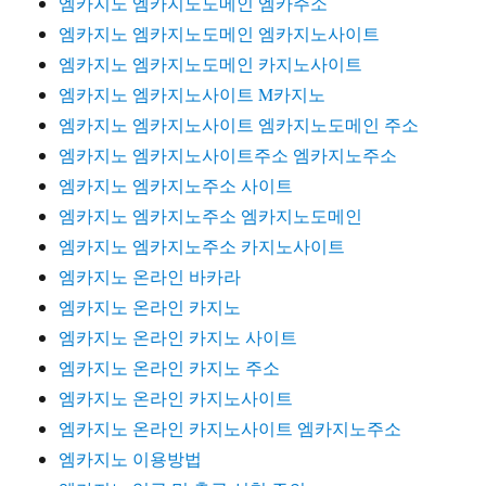
엠카지노 엠카지노도메인 엠카주소
엠카지노 엠카지노도메인 엠카지노사이트
엠카지노 엠카지노도메인 카지노사이트
엠카지노 엠카지노사이트 M카지노
엠카지노 엠카지노사이트 엠카지노도메인 주소
엠카지노 엠카지노사이트주소 엠카지노주소
엠카지노 엠카지노주소 사이트
엠카지노 엠카지노주소 엠카지노도메인
엠카지노 엠카지노주소 카지노사이트
엠카지노 온라인 바카라
엠카지노 온라인 카지노
엠카지노 온라인 카지노 사이트
엠카지노 온라인 카지노 주소
엠카지노 온라인 카지노사이트
엠카지노 온라인 카지노사이트 엠카지노주소
엠카지노 이용방법