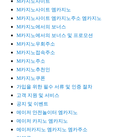
M카지노사이트
M카지노사이트 엠카지노
M카지노사이트 엠카지노주소 엠카지노
M카지노에서의 보너스
M카지노에서의 보너스 및 프로모션
M카지노우회주소
M카지노접속주소
M카지노주소
M카지노추천인
M카지노쿠폰
가입을 위한 필수 서류 및 인증 절차
고객 지원 및 서비스
공지 및 이벤트
메이저 안전놀이터 엠카지노
메이저 카지노 엠카지노
메이저카지노 엠카지노 엠카주소