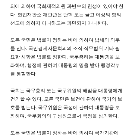
의에 의하여 국회재적의원 과반수의 찬성이 있어야 한
다. 헌법재판소 재판관은 탄핵 또는 금고 이상의 형의
선고에 의하지 아니하고는 파면되지 아니한다.
모든 국민은 법률이 정하는 바에 의하여 납세의 의무
를 진다. 국민경제자문회의의 조직·직무범위 기타 필
요한 사항은 법률로 정한다. 국무총리는 대통령을 보
좌하며, 행정에 관하여 대통령의 명을 받아 행정각부
를 통할한다.
국회는 국무총리 또는 국무위원의 해임을 대통령에게
건의할 수 있다. 모든 국민은 보건에 관하여 국가의 보
호를 받는다. 국무위원은 국정에 관하여 대통령을 보
좌하며, 국무회의의 구성원으로서 국정을 심의한다.
모든 국민은 법률이 정하는 바에 의하여 국가기관에