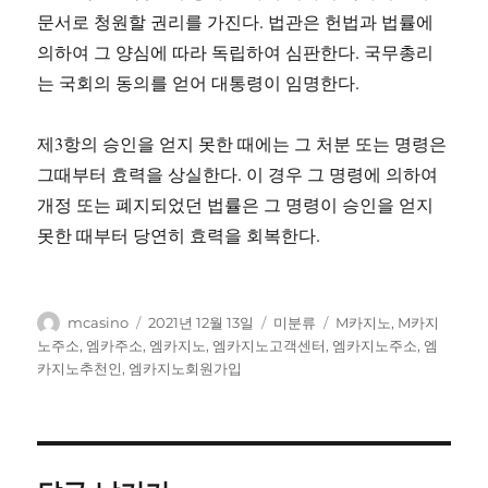
문서로 청원할 권리를 가진다. 법관은 헌법과 법률에
의하여 그 양심에 따라 독립하여 심판한다. 국무총리
는 국회의 동의를 얻어 대통령이 임명한다.
제3항의 승인을 얻지 못한 때에는 그 처분 또는 명령은
그때부터 효력을 상실한다. 이 경우 그 명령에 의하여
개정 또는 폐지되었던 법률은 그 명령이 승인을 얻지
못한 때부터 당연히 효력을 회복한다.
글
작
카
태
mcasino
2021년 12월 13일
미분류
M카지노
,
M카지
쓴
성
테
그
노주소
,
엠카주소
,
엠카지노
,
엠카지노고객센터
,
엠카지노주소
,
엠
이
일
고
카지노추천인
,
엠카지노회원가입
자
리