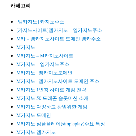
카테고리
[엠카지노] 카지노주소
[카지노사이트]엠카지노 – 엠카지노주소
M카 – 엠카지노사이트 도메인 엠카주소
M카지노
M카지노 – M카지노사이트
M카지노 – 엠카지노주소
M카지노 | 엠카지노도메인
M카지노 | 엠카지노사이트 도메인 주소
M카지노 1인칭 하이로 게임 전략
M카지노 50 드래곤 슬롯머신 소개
M카지노 다양하고 광범위한 게임
M카지노 도메인
M카지노 심플플레이(simpleplay)주요 특징
M카지노 엠카지노