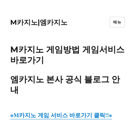
M카지노|엠카지노
메뉴
M카지노 게임방법 게임서비스
바로가기
엠카지노 본사 공식 블로그 안
내
※M카지노 게임 서비스 바로가기 클릭!!※