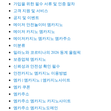
가입을 위한 필수 서류 및 인증 절차
고객 지원 및 서비스
공지 및 이벤트
메이저 안전놀이터 엠카지노
메이저 카지노 엠카지노
메이저카지노 엠카지노 엠카주소
미분류
밀라노와 코르티나의 2026 동계 올림픽
보증업체 엠카지노
신뢰성과 안전성 확인 필수
안전카지노 엠카지노 이용방법
엠카 | 엠카지노 | 엠카지노사이트
엠카 쿠폰
엠카주소
엠카주소 엠카지노 카지노사이트
엠카주소 엠카지노도메인