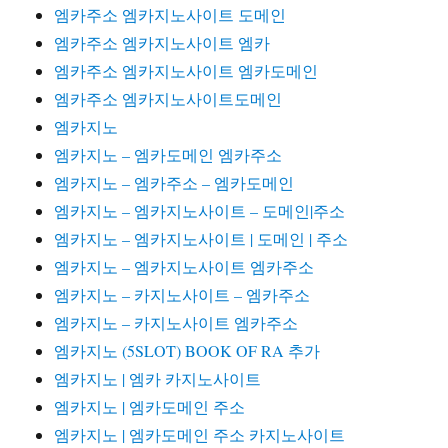
엠카주소 엠카지노사이트 도메인
엠카주소 엠카지노사이트 엠카
엠카주소 엠카지노사이트 엠카도메인
엠카주소 엠카지노사이트도메인
엠카지노
엠카지노 – 엠카도메인 엠카주소
엠카지노 – 엠카주소 – 엠카도메인
엠카지노 – 엠카지노사이트 – 도메인|주소
엠카지노 – 엠카지노사이트 | 도메인 | 주소
엠카지노 – 엠카지노사이트 엠카주소
엠카지노 – 카지노사이트 – 엠카주소
엠카지노 – 카지노사이트 엠카주소
엠카지노 (5SLOT) BOOK OF RA 추가
엠카지노 | 엠카 카지노사이트
엠카지노 | 엠카도메인 주소
엠카지노 | 엠카도메인 주소 카지노사이트