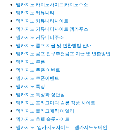
엠카지노 카지노사이트|카지노주소
엠카지노 커뮤니티
엠카지노 커뮤니티사이트
엠카지노 커뮤니티사이트 엠카주소
엠카지노 커뮤니티주소
엠카지노 콤프 지급 및 변환방법 안내
엠카지노 콤프 친구추천콤프 지급 및 변환방법
엠카지노 쿠폰
엠카지노 쿠폰 이벤트
엠카지노 쿠폰이벤트
엠카지노 특징
엠카지노 특징과 장단점
엠카지노 프라그마틱 슬롯 정품 사이트
엠카지노 플라그메틱 데일리
엠카지노 호텔 슬롯사이트
엠카지노- 엠카지노사이트 – 엠카지노도메인