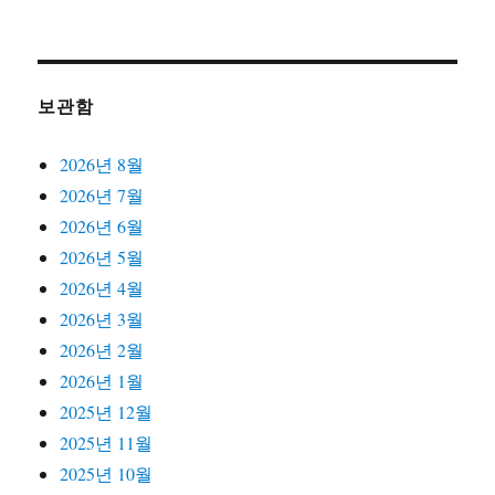
보관함
2026년 8월
2026년 7월
2026년 6월
2026년 5월
2026년 4월
2026년 3월
2026년 2월
2026년 1월
2025년 12월
2025년 11월
2025년 10월