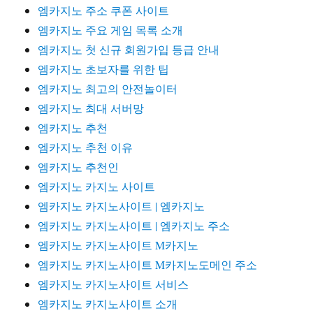
엠카지노 주소 쿠폰 사이트
엠카지노 주요 게임 목록 소개
엠카지노 첫 신규 회원가입 등급 안내
엠카지노 초보자를 위한 팁
엠카지노 최고의 안전놀이터
엠카지노 최대 서버망
엠카지노 추천
엠카지노 추천 이유
엠카지노 추천인
엠카지노 카지노 사이트
엠카지노 카지노사이트 | 엠카지노
엠카지노 카지노사이트 | 엠카지노 주소
엠카지노 카지노사이트 M카지노
엠카지노 카지노사이트 M카지노도메인 주소
엠카지노 카지노사이트 서비스
엠카지노 카지노사이트 소개