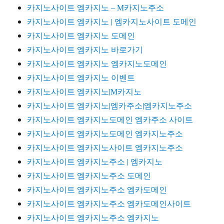
카지노사이트 엠카지노 – M카지노주소
카지노사이트 엠카지노 | 엠카지노사이트 도메인
카지노사이트 엠카지노 도메인
카지노사이트 엠카지노 바로가기
카지노사이트 엠카지노 엠카지노도메인
카지노사이트 엠카지노 이벤트
카지노사이트 엠카지노|M카지노
카지노사이트 엠카지노|엠카주소|엠카지노주소
카지노사이트 엠카지노도메인 엠카주소 사이트
카지노사이트 엠카지노도메인 엠카지노주소
카지노사이트 엠카지노사이트 엠카지노주소
카지노사이트 엠카지노주소 | 엠카지노
카지노사이트 엠카지노주소 도메인
카지노사이트 엠카지노주소 엠카도메인
카지노사이트 엠카지노주소 엠카도메인사이트
카지노사이트 엠카지노주소 엠카지노