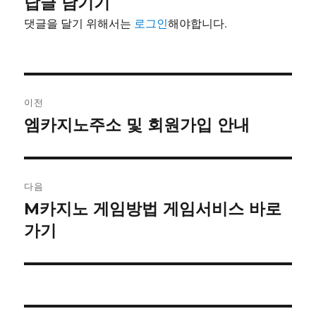
답글 남기기
댓글을 달기 위해서는
로그인
해야합니다.
글
이전
내
엠카지노주소 및 회원가입 안내
이
전
비
글:
게
다음
이
M카지노 게임방법 게임서비스 바로
다
음
가기
션
글: