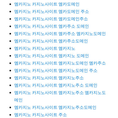
엠카지노 카지노사이트 엠카도메인
엠카지노 카지노사이트 엠카도메인 주소
엠카지노 카지노사이트 엠카도메인주소
엠카지노 카지노사이트 엠카주소 도메인
엠카지노 카지노사이트 엠카주소 엠카지노도메인
엠카지노 카지노사이트 엠카주소도메인
엠카지노 카지노사이트 엠카지노
엠카지노 카지노사이트 엠카지노 도메인
엠카지노 카지노사이트 엠카지노도메인 엠카주소
엠카지노 카지노사이트 엠카지노도메인 주소
엠카지노 카지노사이트 엠카지노주소
엠카지노 카지노사이트 엠카지노주소 도메인
엠카지노 카지노사이트 엠카지노주소 엠카지노도
메인
엠카지노 카지노사이트 엠카지노주소도메인
엠카지노 카지노사이트 주소