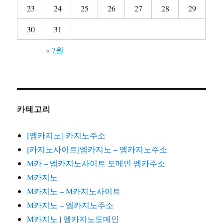
23
24
25
26
27
28
29
30
31
« 7월
카테고리
[엠카지노] 카지노주소
[카지노사이트]엠카지노 – 엠카지노주소
M카 – 엠카지노사이트 도메인 엠카주소
M카지노
M카지노 – M카지노사이트
M카지노 – 엠카지노주소
M카지노 | 엠카지노도메인