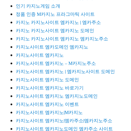
인기 카지노게임 소개
정품 인증 M카지노 프라그마틱 사이트
카지노 카지노사이트 엠카지노 | 엠카주소
카지노 카지노사이트 엠카지노 도메인
카지노 카지노사이트 엠카지노 엠카지노주소
카지노사이트 엠카도메인 엠카지노
카지노사이트 엠카지노
카지노사이트 엠카지노 – M카지노주소
카지노사이트 엠카지노 | 엠카지노사이트 도메인
카지노사이트 엠카지노 도메인
카지노사이트 엠카지노 바로가기
카지노사이트 엠카지노 엠카지노도메인
카지노사이트 엠카지노 이벤트
카지노사이트 엠카지노|M카지노
카지노사이트 엠카지노|엠카주소|엠카지노주소
카지노사이트 엠카지노도메인 엠카주소 사이트