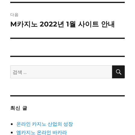
글:
게
다음
이
M카지노 2022년 1월 사이트 안내
다
음
션
글:
검
검
색
색:
최신 글
온라인 카지노 산업의 성장
엠카지노 온라인 바카라