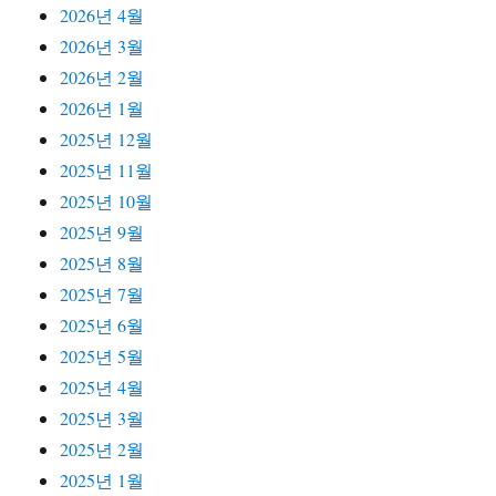
2026년 4월
2026년 3월
2026년 2월
2026년 1월
2025년 12월
2025년 11월
2025년 10월
2025년 9월
2025년 8월
2025년 7월
2025년 6월
2025년 5월
2025년 4월
2025년 3월
2025년 2월
2025년 1월