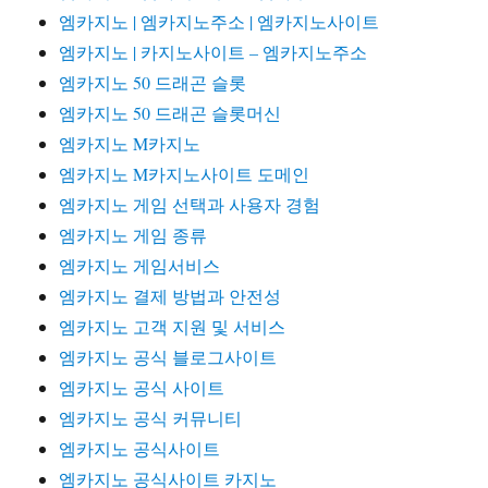
엠카지노 | 엠카지노주소 | 엠카지노사이트
엠카지노 | 카지노사이트 – 엠카지노주소
엠카지노 50 드래곤 슬롯
엠카지노 50 드래곤 슬롯머신
엠카지노 M카지노
엠카지노 M카지노사이트 도메인
엠카지노 게임 선택과 사용자 경험
엠카지노 게임 종류
엠카지노 게임서비스
엠카지노 결제 방법과 안전성
엠카지노 고객 지원 및 서비스
엠카지노 공식 블로그사이트
엠카지노 공식 사이트
엠카지노 공식 커뮤니티
엠카지노 공식사이트
엠카지노 공식사이트 카지노