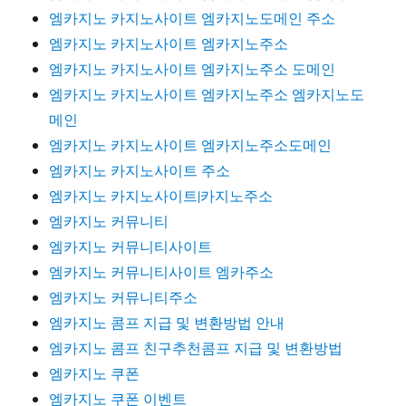
엠카지노 카지노사이트 엠카지노도메인 주소
엠카지노 카지노사이트 엠카지노주소
엠카지노 카지노사이트 엠카지노주소 도메인
엠카지노 카지노사이트 엠카지노주소 엠카지노도
메인
엠카지노 카지노사이트 엠카지노주소도메인
엠카지노 카지노사이트 주소
엠카지노 카지노사이트|카지노주소
엠카지노 커뮤니티
엠카지노 커뮤니티사이트
엠카지노 커뮤니티사이트 엠카주소
엠카지노 커뮤니티주소
엠카지노 콤프 지급 및 변환방법 안내
엠카지노 콤프 친구추천콤프 지급 및 변환방법
엠카지노 쿠폰
엠카지노 쿠폰 이벤트