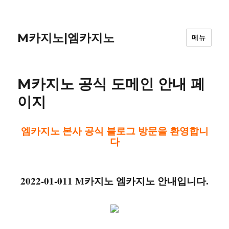
M카지노|엠카지노
메뉴
M카지노 공식 도메인 안내 페
이지
엠카지노 본사 공식 블로그 방문을 환영합니
다
2022-01-011 M카지노 엠카지노 안내입니다.