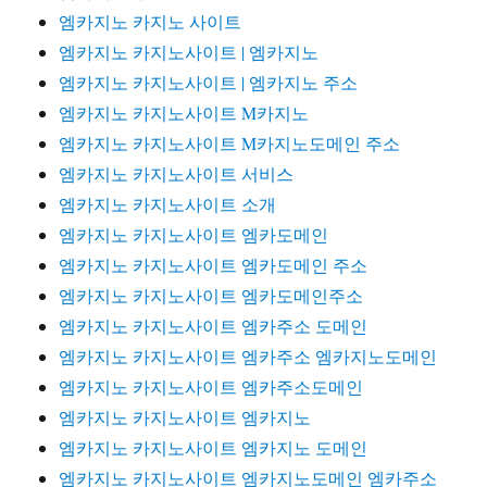
엠카지노 카지노 사이트
엠카지노 카지노사이트 | 엠카지노
엠카지노 카지노사이트 | 엠카지노 주소
엠카지노 카지노사이트 M카지노
엠카지노 카지노사이트 M카지노도메인 주소
엠카지노 카지노사이트 서비스
엠카지노 카지노사이트 소개
엠카지노 카지노사이트 엠카도메인
엠카지노 카지노사이트 엠카도메인 주소
엠카지노 카지노사이트 엠카도메인주소
엠카지노 카지노사이트 엠카주소 도메인
엠카지노 카지노사이트 엠카주소 엠카지노도메인
엠카지노 카지노사이트 엠카주소도메인
엠카지노 카지노사이트 엠카지노
엠카지노 카지노사이트 엠카지노 도메인
엠카지노 카지노사이트 엠카지노도메인 엠카주소