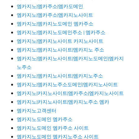
엠카지노|엠카주소|엠카도메인
엠카지노|엠카주소|엠카지노사이트
엠카지노|엠카지노도메인 엠카주소
엠카지노|엠카지노도메인주소 | 엠카주소
엠카지노|엠카지노사이트 카지노사이트
엠카지노|엠카지노사이트|엠카지노 주소
엠카지노|엠카지노사이트|엠카지노도메인|엠카지
노주소
엠카지노|엠카지노사이트|엠카지노주소
엠카지노|엠카지노주소도메인|엠카지노사이트
엠카지노|카지노사이트|엠카주소|엠카지노사이트
엠카지노|카지노사이트|엠카지노주소 엠카
엠카지노고객센터
엠카지노도메인 엠카주소
엠카지노도메인 엠카주소 사이트
엠카지노도메인 엠카지노주소 사이트