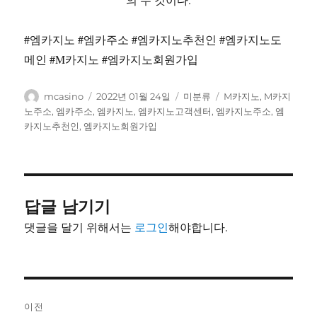
#엠카지노 #엠카주소 #엠카지노추천인 #엠카지노도
메인 #M카지노 #엠카지노회원가입
글
작
카
태
mcasino
2022년 01월 24일
미분류
M카지노
,
M카지
쓴
성
테
그
노주소
,
엠카주소
,
엠카지노
,
엠카지노고객센터
,
엠카지노주소
,
엠
이
일
고
카지노추천인
,
엠카지노회원가입
자
리
답글 남기기
댓글을 달기 위해서는
로그인
해야합니다.
글
이전