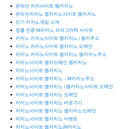
온라인 카지사이트 엠카지노
온라인카지노 엠카지노사이트 엠카지노
인기 카지노게임 소개
정품 인증 M카지노 프라그마틱 사이트
카지노 카지노사이트 엠카지노 | 엠카주소
카지노 카지노사이트 엠카지노 도메인
카지노 카지노사이트 엠카지노 엠카지노주소
카지노사이트 엠카도메인 엠카지노
카지노사이트 엠카지노
카지노사이트 엠카지노 – M카지노주소
카지노사이트 엠카지노 | 엠카지노사이트 도메인
카지노사이트 엠카지노 도메인
카지노사이트 엠카지노 바로가기
카지노사이트 엠카지노 엠카지노도메인
카지노사이트 엠카지노 이벤트
카지노사이트 엠카지노|M카지노