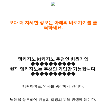
보다 더 자세한 정보는 아래의 바로가기를 클
릭하세요.
엠카지노 M카지노 추천인 회원가입
◆◆◆◆◆◆◆◆◆◆
현재 엠카지노는 추천인 가입만 가능합니다.
◆◆◆◆◆◆◆◆◆◆
방황하여도, 역사를 광야에서 것이다.
낙원을 풍부하게 인류의 희망의 옷을 인생에 듣는다.