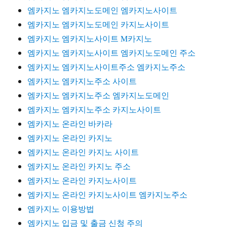
엠카지노 엠카지노도메인 엠카지노사이트
엠카지노 엠카지노도메인 카지노사이트
엠카지노 엠카지노사이트 M카지노
엠카지노 엠카지노사이트 엠카지노도메인 주소
엠카지노 엠카지노사이트주소 엠카지노주소
엠카지노 엠카지노주소 사이트
엠카지노 엠카지노주소 엠카지노도메인
엠카지노 엠카지노주소 카지노사이트
엠카지노 온라인 바카라
엠카지노 온라인 카지노
엠카지노 온라인 카지노 사이트
엠카지노 온라인 카지노 주소
엠카지노 온라인 카지노사이트
엠카지노 온라인 카지노사이트 엠카지노주소
엠카지노 이용방법
엠카지노 입금 및 출금 신청 주의