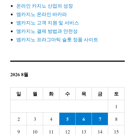
온라인 카지노 산업의 성장
엠카지노 온라인 바카라
엠카지노 고객 지원 및 서비스
엠카지노 결제 방법과 안전성
엠카지노 프라그마틱 슬롯 정품 사이트
2026 8월
일
월
화
수
목
금
토
1
5
6
7
2
3
4
8
9
10
11
12
13
14
15