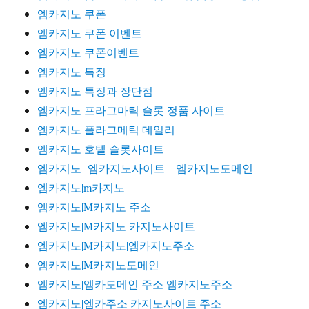
엠카지노 쿠폰
엠카지노 쿠폰 이벤트
엠카지노 쿠폰이벤트
엠카지노 특징
엠카지노 특징과 장단점
엠카지노 프라그마틱 슬롯 정품 사이트
엠카지노 플라그메틱 데일리
엠카지노 호텔 슬롯사이트
엠카지노- 엠카지노사이트 – 엠카지노도메인
엠카지노|m카지노
엠카지노|M카지노 주소
엠카지노|M카지노 카지노사이트
엠카지노|M카지노|엠카지노주소
엠카지노|M카지노도메인
엠카지노|엠카도메인 주소 엠카지노주소
엠카지노|엠카주소 카지노사이트 주소