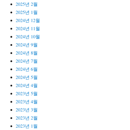
2025년 2월
2025년 1월
2024년 12월
2024년 11월
2024년 10월
2024년 9월
2024년 8월
2024년 7월
2024년 6월
2024년 5월
2024년 4월
2023년 5월
2023년 4월
2023년 3월
2023년 2월
2023년 1월