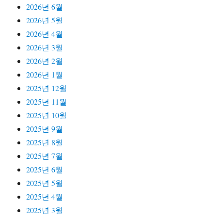
2026년 6월
2026년 5월
2026년 4월
2026년 3월
2026년 2월
2026년 1월
2025년 12월
2025년 11월
2025년 10월
2025년 9월
2025년 8월
2025년 7월
2025년 6월
2025년 5월
2025년 4월
2025년 3월