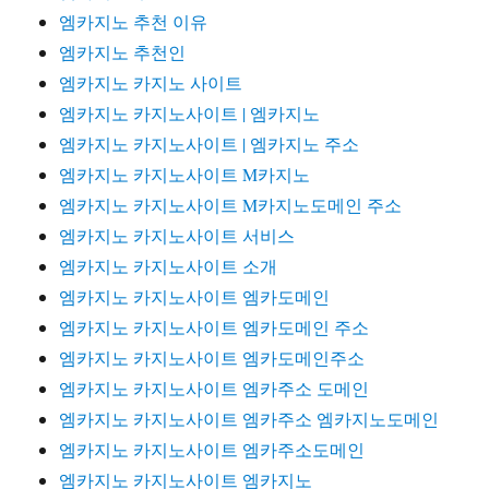
엠카지노 추천 이유
엠카지노 추천인
엠카지노 카지노 사이트
엠카지노 카지노사이트 | 엠카지노
엠카지노 카지노사이트 | 엠카지노 주소
엠카지노 카지노사이트 M카지노
엠카지노 카지노사이트 M카지노도메인 주소
엠카지노 카지노사이트 서비스
엠카지노 카지노사이트 소개
엠카지노 카지노사이트 엠카도메인
엠카지노 카지노사이트 엠카도메인 주소
엠카지노 카지노사이트 엠카도메인주소
엠카지노 카지노사이트 엠카주소 도메인
엠카지노 카지노사이트 엠카주소 엠카지노도메인
엠카지노 카지노사이트 엠카주소도메인
엠카지노 카지노사이트 엠카지노