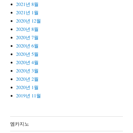
2021년 8월
2021년 1월
2020년 12월
2020년 8월
2020년 7월
2020년 6월
2020년 5월
2020년 4월
2020년 3월
2020년 2월
2020년 1월
2019년 11월
엠카지노