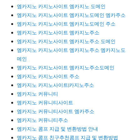
엠카지노 카지노사이트 엠카지노 도메인
엠카지노 카지노사이트 엠카지노도메인 엠카주소
엠카지노 카지노사이트 엠카지노도메인 주소
엠카지노 카지노사이트 엠카지노주소
엠카지노 카지노사이트 엠카지노주소 도메인
엠카지노 카지노사이트 엠카지노주소 엠카지노도
메인
엠카지노 카지노사이트 엠카지노주소도메인
엠카지노 카지노사이트 주소
엠카지노 카지노사이트|카지노주소
엠카지노 커뮤니티
엠카지노 커뮤니티사이트
엠카지노 커뮤니티사이트 엠카주소
엠카지노 커뮤니티주소
엠카지노 콤프 지급 및 변환방법 안내
엠카지노 콤프 친구추천콤프 지급 및 변환방법