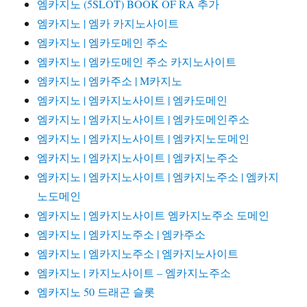
엠카지노 (5SLOT) BOOK OF RA 추가
엠카지노 | 엠카 카지노사이트
엠카지노 | 엠카도메인 주소
엠카지노 | 엠카도메인 주소 카지노사이트
엠카지노 | 엠카주소 | M카지노
엠카지노 | 엠카지노사이트 | 엠카도메인
엠카지노 | 엠카지노사이트 | 엠카도메인주소
엠카지노 | 엠카지노사이트 | 엠카지노도메인
엠카지노 | 엠카지노사이트 | 엠카지노주소
엠카지노 | 엠카지노사이트 | 엠카지노주소 | 엠카지
노도메인
엠카지노 | 엠카지노사이트 엠카지노주소 도메인
엠카지노 | 엠카지노주소 | 엠카주소
엠카지노 | 엠카지노주소 | 엠카지노사이트
엠카지노 | 카지노사이트 – 엠카지노주소
엠카지노 50 드래곤 슬롯