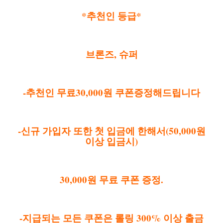
*추천인 등급*
브론즈, 슈퍼
-추천인 무료30,000원 쿠폰증정해드립니다
-신규 가입자 또한 첫 입금에 한해서(50,000원
이상 입금시)
30,000원 무료 쿠폰 증정.
-지급되는 모든 쿠폰은 롤링 300% 이상 출금