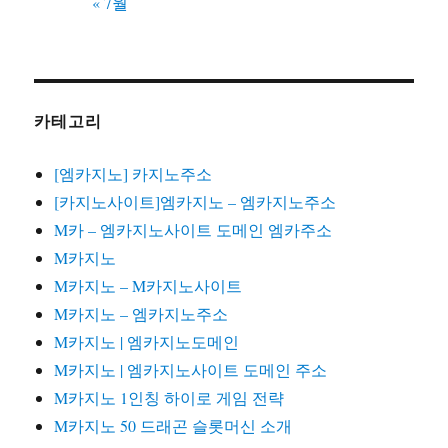
« 7월
카테고리
[엠카지노] 카지노주소
[카지노사이트]엠카지노 – 엠카지노주소
M카 – 엠카지노사이트 도메인 엠카주소
M카지노
M카지노 – M카지노사이트
M카지노 – 엠카지노주소
M카지노 | 엠카지노도메인
M카지노 | 엠카지노사이트 도메인 주소
M카지노 1인칭 하이로 게임 전략
M카지노 50 드래곤 슬롯머신 소개