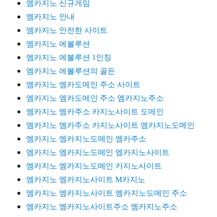
엠카지노 신규게임
엠카지노 안내
엠카지노 안전한 사이트
엠카지노 에볼루션
엠카지노 에볼루션 1인칭
엠카지노 에볼루션의 골든
엠카지노 엠카도메인 주소 사이트
엠카지노 엠카도메인 주소 엠카지노주소
엠카지노 엠카주소 카지노사이트 도메인
엠카지노 엠카주소 카지노사이트 엠카지노도메인
엠카지노 엠카지노도메인 엠카주소
엠카지노 엠카지노도메인 엠카지노사이트
엠카지노 엠카지노도메인 카지노사이트
엠카지노 엠카지노사이트 M카지노
엠카지노 엠카지노사이트 엠카지노도메인 주소
엠카지노 엠카지노사이트주소 엠카지노주소