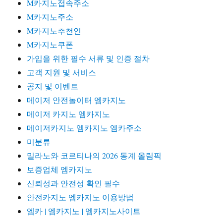
M카지노접속주소
M카지노주소
M카지노추천인
M카지노쿠폰
가입을 위한 필수 서류 및 인증 절차
고객 지원 및 서비스
공지 및 이벤트
메이저 안전놀이터 엠카지노
메이저 카지노 엠카지노
메이저카지노 엠카지노 엠카주소
미분류
밀라노와 코르티나의 2026 동계 올림픽
보증업체 엠카지노
신뢰성과 안전성 확인 필수
안전카지노 엠카지노 이용방법
엠카 | 엠카지노 | 엠카지노사이트