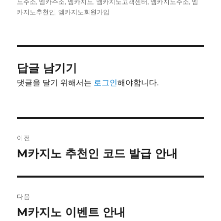
쓴
성
테
그
노주소
,
엠카주소
,
엠카지노
,
엠카지노고객센터
,
엠카지노주소
,
엠
이
일
고
카지노추천인
,
엠카지노회원가입
자
리
답글 남기기
댓글을 달기 위해서는
로그인
해야합니다.
글
이전
내
M카지노 추천인 코드 발급 안내
이
전
비
글:
게
다음
이
M카지노 이벤트 안내
다