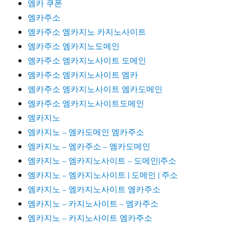
엠카 쿠폰
엠카주소
엠카주소 엠카지노 카지노사이트
엠카주소 엠카지노도메인
엠카주소 엠카지노사이트 도메인
엠카주소 엠카지노사이트 엠카
엠카주소 엠카지노사이트 엠카도메인
엠카주소 엠카지노사이트도메인
엠카지노
엠카지노 – 엠카도메인 엠카주소
엠카지노 – 엠카주소 – 엠카도메인
엠카지노 – 엠카지노사이트 – 도메인|주소
엠카지노 – 엠카지노사이트 | 도메인 | 주소
엠카지노 – 엠카지노사이트 엠카주소
엠카지노 – 카지노사이트 – 엠카주소
엠카지노 – 카지노사이트 엠카주소