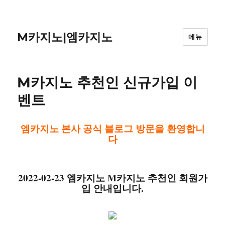
M카지노|엠카지노
메뉴
M카지노 추천인 신규가입 이
벤트
엠카지노 본사 공식 블로그 방문을 환영합니
다
2022-02-23 엠카지노 M카지노 추천인 회원가
입 안내입니다.