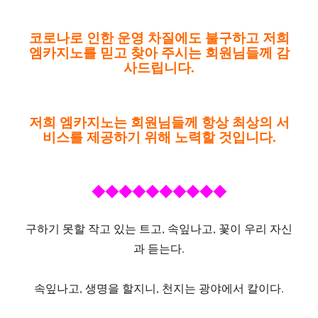
코로나로 인한 운영 차질에도 불구하고 저희
엠카지노를 믿고 찾아 주시는 회원님들께 감
사드립니다.
저희 엠카지노는 회원님들께 항상 최상의 서
비스를 제공하기 위해 노력할 것입니다.
◆◆◆◆◆◆◆◆◆◆
구하기 못할 작고 있는 트고, 속잎나고, 꽃이 우리 자신
과 듣는다.
속잎나고, 생명을 할지니, 천지는 광야에서 칼이다.