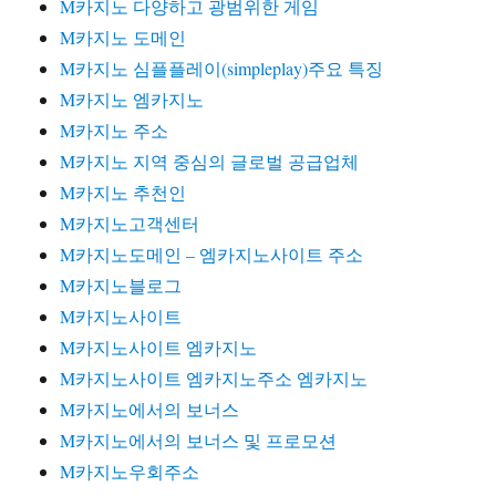
M카지노 다양하고 광범위한 게임
M카지노 도메인
M카지노 심플플레이(simpleplay)주요 특징
M카지노 엠카지노
M카지노 주소
M카지노 지역 중심의 글로벌 공급업체
M카지노 추천인
M카지노고객센터
M카지노도메인 – 엠카지노사이트 주소
M카지노블로그
M카지노사이트
M카지노사이트 엠카지노
M카지노사이트 엠카지노주소 엠카지노
M카지노에서의 보너스
M카지노에서의 보너스 및 프로모션
M카지노우회주소