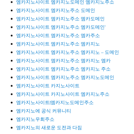
엠카지노사이트 엠카지노도메인 엠카지노주소
엠카지노사이트 엠카지노주소 도메인
엠카지노사이트 엠카지노주소 엠카도메인
엠카지노사이트 엠카지노주소 엠카도메인'
엠카지노사이트 엠카지노주소 엠카주소
엠카지노사이트 엠카지노주소 엠카지노
엠카지노사이트 엠카지노주소 엠카지노 – 도메인
엠카지노사이트 엠카지노주소 엠카지노 엠카
엠카지노사이트 엠카지노주소 엠카지노 주소
엠카지노사이트 엠카지노주소 엠카지노도메인
엠카지노사이트 카지노사이트
엠카지노사이트 카지노사이트 엠카지노주소
엠카지노사이트|엠카지노도메인주소
엠카지노에 공식 커뮤니티
엠카지노우회주소
엠카지노의 새로운 도전과 다짐