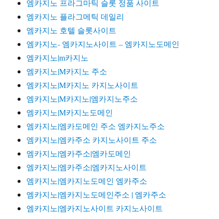
엠카지노 프라그마틱 슬롯 정품 사이트
엠카지노 플라그메틱 데일리
엠카지노 호텔 슬롯사이트
엠카지노- 엠카지노사이트 – 엠카지노도메인
엠카지노|m카지노
엠카지노|M카지노 주소
엠카지노|M카지노 카지노사이트
엠카지노|M카지노|엠카지노주소
엠카지노|M카지노도메인
엠카지노|엠카도메인 주소 엠카지노주소
엠카지노|엠카주소 카지노사이트 주소
엠카지노|엠카주소|엠카도메인
엠카지노|엠카주소|엠카지노사이트
엠카지노|엠카지노도메인 엠카주소
엠카지노|엠카지노도메인주소 | 엠카주소
엠카지노|엠카지노사이트 카지노사이트