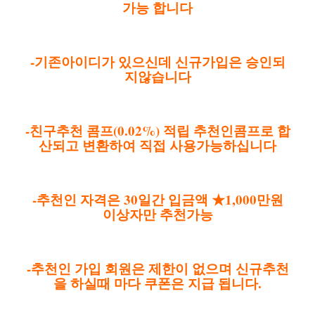
가능 합니다
-기존아이디가 있으신데 신규가입은 승인되
지않습니다
-친구추천 콤프(0.02%) 적립 추천인콤프로 합
산되고 변환하여 직접 사용가능하십니다
-추천인 자격은 30일간 입금액 ★1,000만원
이상자만 추천가능
-추천인 가입 회원은 제한이 없으며 신규추천
을 하실때 마다 쿠폰은 지급 됩니다.