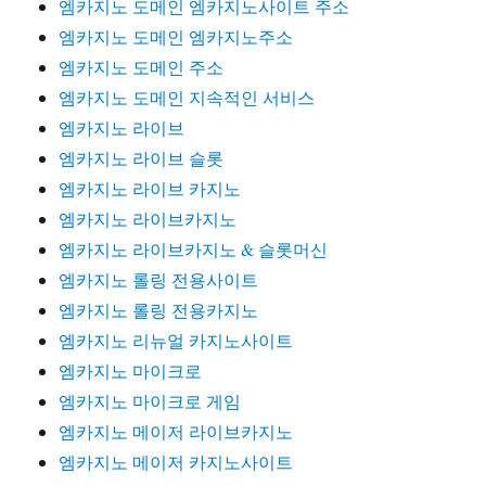
엠카지노 도메인 엠카지노사이트 주소
엠카지노 도메인 엠카지노주소
엠카지노 도메인 주소
엠카지노 도메인 지속적인 서비스
엠카지노 라이브
엠카지노 라이브 슬롯
엠카지노 라이브 카지노
엠카지노 라이브카지노
엠카지노 라이브카지노 & 슬롯머신
엠카지노 롤링 전용사이트
엠카지노 롤링 전용카지노
엠카지노 리뉴얼 카지노사이트
엠카지노 마이크로
엠카지노 마이크로 게임
엠카지노 메이저 라이브카지노
엠카지노 메이저 카지노사이트